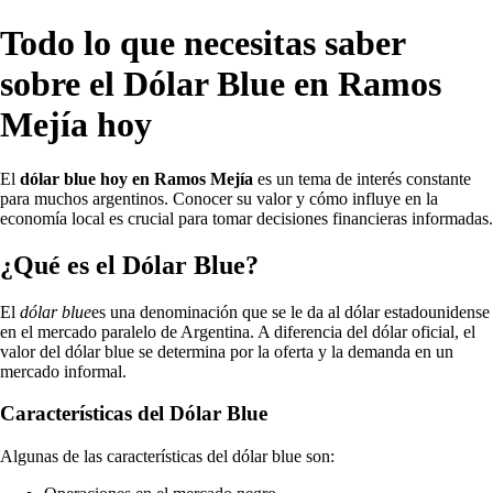
Todo lo que necesitas saber
sobre el Dólar Blue en Ramos
Mejía hoy
El
dólar blue hoy en Ramos Mejía
es un tema de interés constante
para muchos argentinos. Conocer su valor y cómo influye en la
economía local es crucial para tomar decisiones financieras informadas.
¿Qué es el Dólar Blue?
El
dólar blue
es una denominación que se le da al dólar estadounidense
en el mercado paralelo de Argentina. A diferencia del dólar oficial, el
valor del dólar blue se determina por la oferta y la demanda en un
mercado informal.
Características del Dólar Blue
Algunas de las características del dólar blue son: