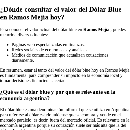
¿Dónde consultar el valor del Dólar Blue
en Ramos Mejía hoy?
Para conocer el valor actual del dólar blue en
Ramos Mejía
, puedes
recurrir a diversas fuentes:
Páginas web especializadas en finanzas.
Redes sociales de economistas y analistas.
Medios de comunicación que actualizan cotizaciones
diariamente.
En resumen, estar al tanto del valor del dólar blue hoy en Ramos Mejía
es fundamental para comprender su impacto en la economía local y
tomar decisiones financieras acertadas.
¿Qué es el dólar blue y por qué es relevante en la
economía argentina?
El dólar blue es una denominación informal que se utiliza en Argentina
para referirse al dólar estadounidense que se compra y vende en el
mercado paralelo, es decir, fuera del mercado oficial. Es relevante en la
economía argentina porque su cotización suele ser más alta que la del