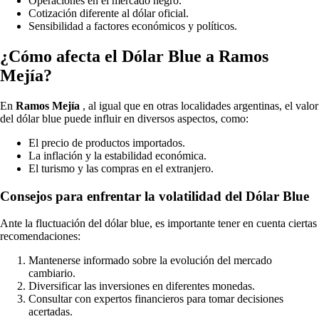
Operaciones en el mercado negro.
Cotización diferente al dólar oficial.
Sensibilidad a factores económicos y políticos.
¿Cómo afecta el Dólar Blue a Ramos
Mejía?
En
Ramos Mejía
, al igual que en otras localidades argentinas, el valor
del dólar blue puede influir en diversos aspectos, como:
El precio de productos importados.
La inflación y la estabilidad económica.
El turismo y las compras en el extranjero.
Consejos para enfrentar la volatilidad del Dólar Blue
Ante la fluctuación del dólar blue, es importante tener en cuenta ciertas
recomendaciones:
Mantenerse informado sobre la evolución del mercado
cambiario.
Diversificar las inversiones en diferentes monedas.
Consultar con expertos financieros para tomar decisiones
acertadas.