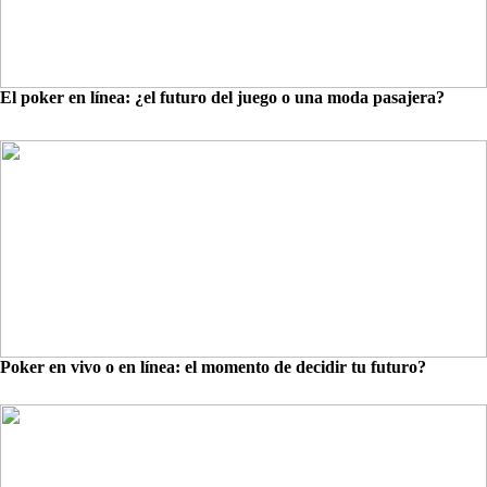
El poker en línea: ¿el futuro del juego o una moda pasajera?
Poker en vivo o en línea: el momento de decidir tu futuro?