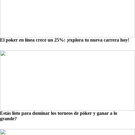
El poker en línea crece un 25%: ¡explora tu nueva carrera hoy!
Estás listo para dominar los torneos de póker y ganar a lo
grande?