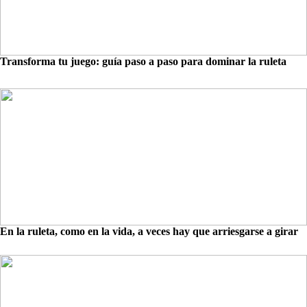
Transforma tu juego: guía paso a paso para dominar la ruleta
En la ruleta, como en la vida, a veces hay que arriesgarse a girar