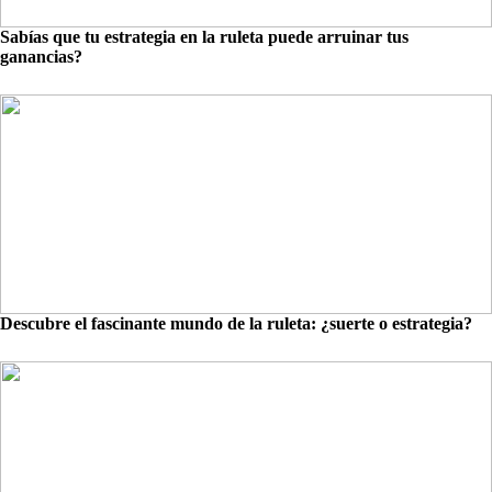
Sabías que tu estrategia en la ruleta puede arruinar tus
ganancias?
Descubre el fascinante mundo de la ruleta: ¿suerte o estrategia?