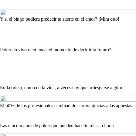
Y si el bingo pudiera predecir tu suerte en el amor? ¡Mira esto!
Poker en vivo o en línea: el momento de decidir tu futuro?
En la ruleta, como en la vida, a veces hay que arriesgarse a girar
El 60% de los profesionales cambian de carrera gracias a las apuestas
Las cinco manos de póker que pueden hacerte reír... o llorar