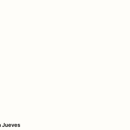
a Jueves