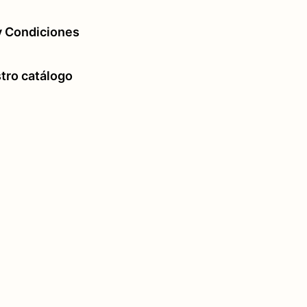
y Condiciones
tro catálogo