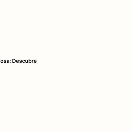
mosa: Descubre