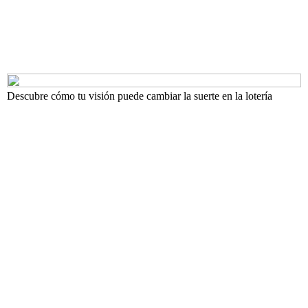
Descubre cómo tu visión puede cambiar la suerte en la lotería