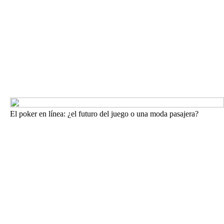
El poker en línea: ¿el futuro del juego o una moda pasajera?