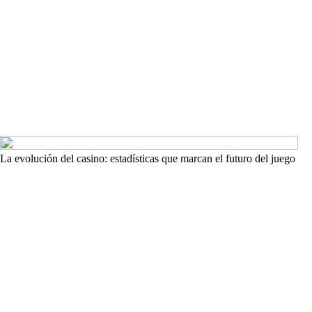
La evolución del casino: estadísticas que marcan el futuro del juego