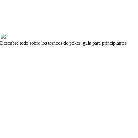
Descubre todo sobre los torneos de póker: guía para principiantes