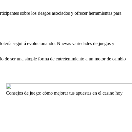
icipantes sobre los riesgos asociados y ofrecer herramientas para
a lotería seguirá evolucionando. Nuevas variedades de juegos y
ado de ser una simple forma de entretenimiento a un motor de cambio
Consejos de juego: cómo mejorar tus apuestas en el casino hoy