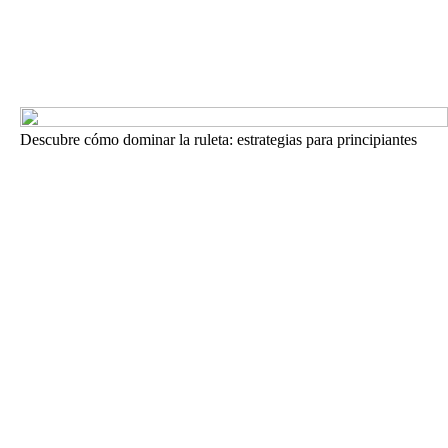
Descubre cómo dominar la ruleta: estrategias para principiantes