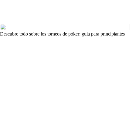
Descubre todo sobre los torneos de póker: guía para principiantes