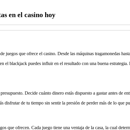
as en el casino hoy
 de juegos que ofrece el casino. Desde las máquinas tragamonedas hasta e
n el blackjack puedes influir en el resultado con una buena estrategia. 
presupuesto. Decide cuánto dinero estás dispuesto a gastar antes de entra
 disfrutar de tu tiempo sin sentir la presión de perder más de lo que pu
os que ofrecen. Cada juego tiene una ventaja de la casa, la cual determ