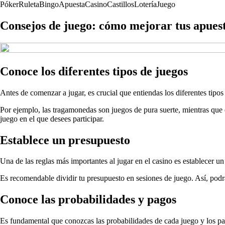
Póker
Ruleta
Bingo
Apuesta
Casino
Castillos
Lotería
Juego
Consejos de juego: cómo mejorar tus apuest
Conoce los diferentes tipos de juegos
Antes de comenzar a jugar, es crucial que entiendas los diferentes tipos
Por ejemplo, las tragamonedas son juegos de pura suerte, mientras que e
juego en el que desees participar.
Establece un presupuesto
Una de las reglas más importantes al jugar en el casino es establecer un 
Es recomendable dividir tu presupuesto en sesiones de juego. Así, podrás
Conoce las probabilidades y pagos
Es fundamental que conozcas las probabilidades de cada juego y los pag