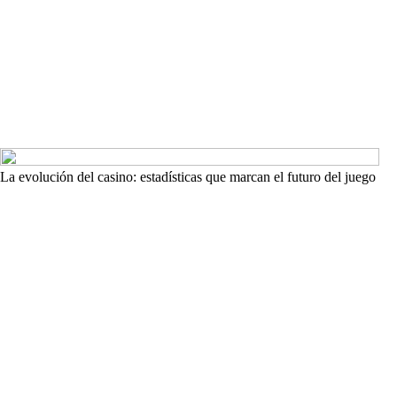
La evolución del casino: estadísticas que marcan el futuro del juego