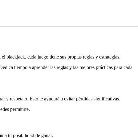
l blackjack, cada juego tiene sus propias reglas y estrategias.
Dedica tiempo a aprender las reglas y las mejores prácticas para cada
r y respétalo. Esto te ayudará a evitar pérdidas significativas.
edes permitirte.
ina tu posibilidad de ganar.