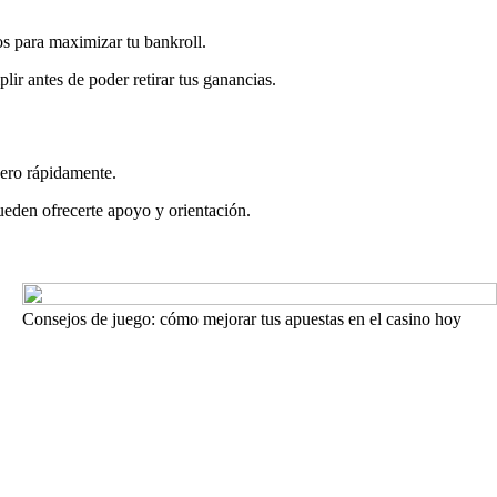
os para maximizar tu bankroll.
r antes de poder retirar tus ganancias.
nero rápidamente.
ueden ofrecerte apoyo y orientación.
Consejos de juego: cómo mejorar tus apuestas en el casino hoy