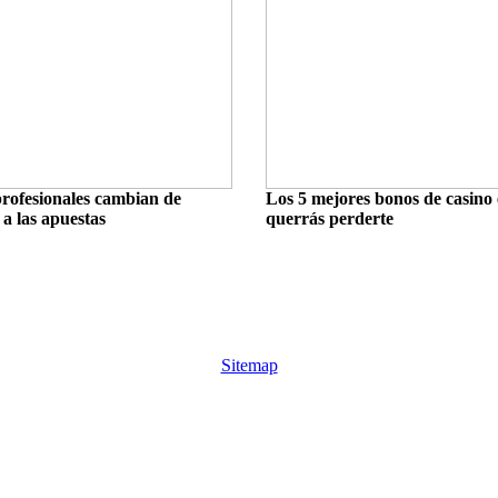
profesionales cambian de
Los 5 mejores bonos de casino 
 a las apuestas
querrás perderte
Sitemap