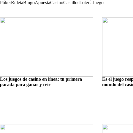
Póker
Ruleta
Bingo
Apuesta
Casino
Castillos
Lotería
Juego
Los juegos de casino en línea: tu primera
Es el juego res
parada para ganar y reír
mundo del casi