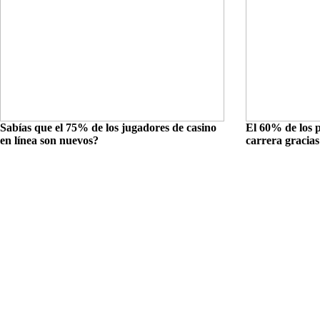
Sabías que el 75% de los jugadores de casino
El 60% de los 
en línea son nuevos?
carrera gracias