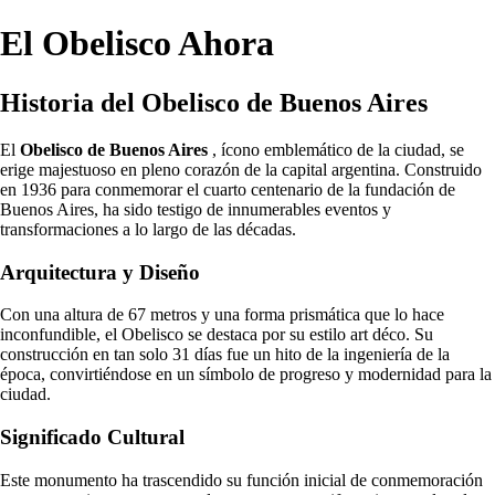
El Obelisco Ahora
Historia del Obelisco de Buenos Aires
El
Obelisco de Buenos Aires
, ícono emblemático de la ciudad, se
erige majestuoso en pleno corazón de la capital argentina. Construido
en 1936 para conmemorar el cuarto centenario de la fundación de
Buenos Aires, ha sido testigo de innumerables eventos y
transformaciones a lo largo de las décadas.
Arquitectura y Diseño
Con una altura de 67 metros y una forma prismática que lo hace
inconfundible, el Obelisco se destaca por su estilo art déco. Su
construcción en tan solo 31 días fue un hito de la ingeniería de la
época, convirtiéndose en un símbolo de progreso y modernidad para la
ciudad.
Significado Cultural
Este monumento ha trascendido su función inicial de conmemoración