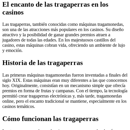
El encanto de las tragaperras en los
casinos
Las tragaperras, también conocidas como máquinas tragamonedas,
son una de las atracciones más populares en los casinos. Su diseño
atractivo y la posibilidad de ganar grandes premios atraen a
jugadores de todas las edades. En los majestuosos castillos del
casino, estas máquinas cobran vida, ofreciendo un ambiente de lujo
y emoción.
Historia de las tragaperras
Las primeras máquinas tragamonedas fueron inventadas a finales del
siglo XIX. Estas máquinas eran muy diferentes a las que conocemos
hoy. Originalmente, consistían en un mecanismo simple que ofrecía
premios en forma de frutas y campanas. Con el tiempo, la tecnología
permitió crear tragaperras electrónicas y, más tarde, tragamonedas
online, pero el encanto tradicional se mantiene, especialmente en los
casinos temáticos.
Cómo funcionan las tragaperras