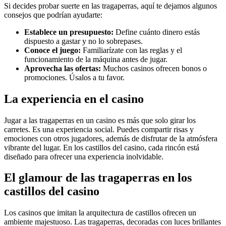
Si decides probar suerte en las tragaperras, aquí te dejamos algunos
consejos que podrían ayudarte:
Establece un presupuesto:
Define cuánto dinero estás
dispuesto a gastar y no lo sobrepases.
Conoce el juego:
Familiarízate con las reglas y el
funcionamiento de la máquina antes de jugar.
Aprovecha las ofertas:
Muchos casinos ofrecen bonos o
promociones. Úsalos a tu favor.
La experiencia en el casino
Jugar a las tragaperras en un casino es más que solo girar los
carretes. Es una experiencia social. Puedes compartir risas y
emociones con otros jugadores, además de disfrutar de la atmósfera
vibrante del lugar. En los castillos del casino, cada rincón está
diseñado para ofrecer una experiencia inolvidable.
El glamour de las tragaperras en los
castillos del casino
Los casinos que imitan la arquitectura de castillos ofrecen un
ambiente majestuoso. Las tragaperras, decoradas con luces brillantes