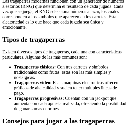
Las tragaperras modernas funcionan con un generador de números
aleatorios (RNG) que determina el resultado de cada jugada. Cada
vez que se juega, el RNG selecciona números al azar, los cuales
corresponden a los símbolos que aparecen en los carretes. Esta
aleatoriedad es lo que hace que cada jugada sea única y
emocionante.
Tipos de tragaperras
Existen diversos tipos de tragaperras, cada una con características
particulares. Algunas de las más comunes son:
Tragaperras clásicas:
Con tres carretes y símbolos
tradicionales como frutas, estas son las más simples y
nostálgicas.
Tragaperras video:
Estas máquinas electrónicas ofrecen
gráficos de alta calidad y suelen tener múltiples líneas de
pago.
Tragaperras progresivas:
Cuentan con un jackpot que
aumenta con cada apuesta realizada, ofreciendo la posibilidad
de ganar sumas enormes.
Consejos para jugar a las tragaperras