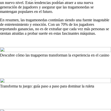
un nuevo nivel. Estas tendencias podrían atraer a una nueva
generación de jugadores y asegurar que las tragamonedas se
mantengan populares en el futuro.
En resumen, las tragamonedas continúan siendo una fuente inagotable
de entretenimiento y emoción. Con un 70% de los jugadores
reportando ganancias, no es de extrañar que cada vez más personas se
sientan atraídas a probar suerte en estas fascinantes máquinas.
Descubre cómo las tragaperras transforman la experiencia en el casino
Transforma tu juego: guía paso a paso para dominar la ruleta