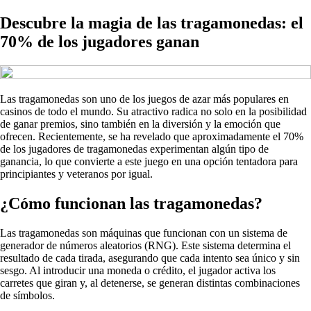
Descubre la magia de las tragamonedas: el
70% de los jugadores ganan
Las tragamonedas son uno de los juegos de azar más populares en
casinos de todo el mundo. Su atractivo radica no solo en la posibilidad
de ganar premios, sino también en la diversión y la emoción que
ofrecen. Recientemente, se ha revelado que aproximadamente el 70%
de los jugadores de tragamonedas experimentan algún tipo de
ganancia, lo que convierte a este juego en una opción tentadora para
principiantes y veteranos por igual.
¿Cómo funcionan las tragamonedas?
Las tragamonedas son máquinas que funcionan con un sistema de
generador de números aleatorios (RNG). Este sistema determina el
resultado de cada tirada, asegurando que cada intento sea único y sin
sesgo. Al introducir una moneda o crédito, el jugador activa los
carretes que giran y, al detenerse, se generan distintas combinaciones
de símbolos.