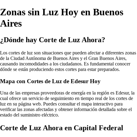
Zonas sin Luz Hoy en Buenos
Aires
¿Dónde hay Corte de Luz Ahora?
Los cortes de luz son situaciones que pueden afectar a diferentes zonas
de la Ciudad Autónoma de Buenos Aires y el Gran Buenos Aires,
causando incomodidades a los ciudadanos. Es fundamental conocer
dónde se están produciendo estos cortes para estar preparados.
Mapa con Cortes de Luz de Edesur Hoy
Una de las empresas proveedoras de energía en la región es Edesur, la
cual ofrece un servicio de seguimiento en tiempo real de los cortes de
luz en su página web. Puedes consultar el mapa interactivo para
verificar las zonas afectadas y obtener información detallada sobre el
estado del suministro eléctrico.
Corte de Luz Ahora en Capital Federal