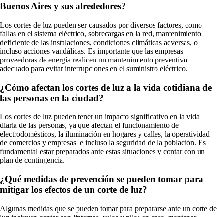
Buenos Aires y sus alrededores?
Los cortes de luz pueden ser causados por diversos factores, como
fallas en el sistema eléctrico, sobrecargas en la red, mantenimiento
deficiente de las instalaciones, condiciones climáticas adversas, o
incluso acciones vandálicas. Es importante que las empresas
proveedoras de energía realicen un mantenimiento preventivo
adecuado para evitar interrupciones en el suministro eléctrico.
¿Cómo afectan los cortes de luz a la vida cotidiana de
las personas en la ciudad?
Los cortes de luz pueden tener un impacto significativo en la vida
diaria de las personas, ya que afectan el funcionamiento de
electrodomésticos, la iluminación en hogares y calles, la operatividad
de comercios y empresas, e incluso la seguridad de la población. Es
fundamental estar preparados ante estas situaciones y contar con un
plan de contingencia.
¿Qué medidas de prevención se pueden tomar para
mitigar los efectos de un corte de luz?
Algunas medidas que se pueden tomar para prepararse ante un corte de