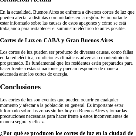
En la actualidad, Buenos Aires se enfrenta a diversos cortes de luz que
pueden afectar a distintas comunidades en la región. Es importante
estar informado sobre las causas de estos apagones y cómo se está
trabajando para restablecer el suministro eléctrico lo antes posible.
Cortes de Luz en CABA y Gran Buenos Aires
Los cortes de luz pueden ser producto de diversas causas, como fallas
en la red eléctrica, condiciones climáticas adversas o mantenimiento
programado. Es fundamental que los residentes estén preparados para
hacer frente a estas situaciones y puedan responder de manera
adecuada ante los cortes de energía.
Conclusiones
Los cortes de luz son eventos que pueden ocurrir en cualquier
momento y afectar a la población en general. Es importante estar
informado sobre las zonas sin luz hoy en Buenos Aires y tomar las
precauciones necesarias para hacer frente a estos inconvenientes de
manera segura y eficaz.
¿Por qué se producen los cortes de luz en la ciudad de