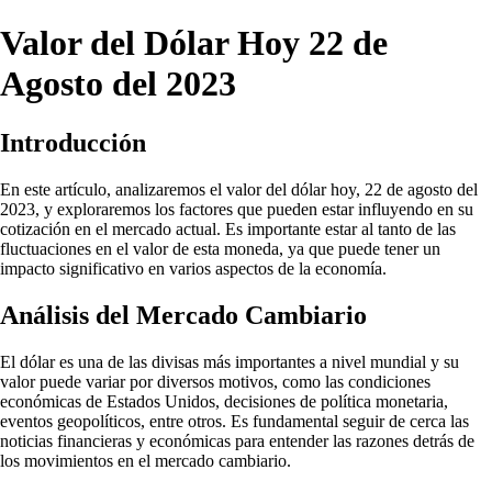
Valor del Dólar Hoy 22 de
Agosto del 2023
Introducción
En este artículo, analizaremos el valor del dólar hoy, 22 de agosto del
2023, y exploraremos los factores que pueden estar influyendo en su
cotización en el mercado actual. Es importante estar al tanto de las
fluctuaciones en el valor de esta moneda, ya que puede tener un
impacto significativo en varios aspectos de la economía.
Análisis del Mercado Cambiario
El dólar es una de las divisas más importantes a nivel mundial y su
valor puede variar por diversos motivos, como las condiciones
económicas de Estados Unidos, decisiones de política monetaria,
eventos geopolíticos, entre otros. Es fundamental seguir de cerca las
noticias financieras y económicas para entender las razones detrás de
los movimientos en el mercado cambiario.