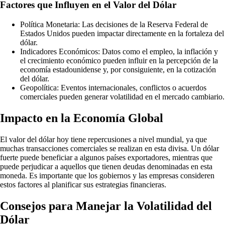
Factores que Influyen en el Valor del Dólar
Política Monetaria: Las decisiones de la Reserva Federal de
Estados Unidos pueden impactar directamente en la fortaleza del
dólar.
Indicadores Económicos: Datos como el empleo, la inflación y
el crecimiento económico pueden influir en la percepción de la
economía estadounidense y, por consiguiente, en la cotización
del dólar.
Geopolítica: Eventos internacionales, conflictos o acuerdos
comerciales pueden generar volatilidad en el mercado cambiario.
Impacto en la Economía Global
El valor del dólar hoy tiene repercusiones a nivel mundial, ya que
muchas transacciones comerciales se realizan en esta divisa. Un dólar
fuerte puede beneficiar a algunos países exportadores, mientras que
puede perjudicar a aquellos que tienen deudas denominadas en esta
moneda. Es importante que los gobiernos y las empresas consideren
estos factores al planificar sus estrategias financieras.
Consejos para Manejar la Volatilidad del
Dólar