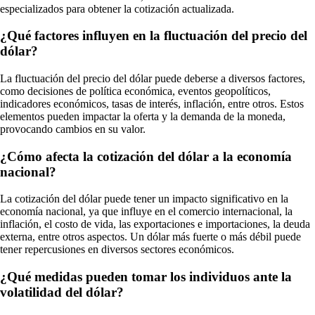
especializados para obtener la cotización actualizada.
¿Qué factores influyen en la fluctuación del precio del
dólar?
La fluctuación del precio del dólar puede deberse a diversos factores,
como decisiones de política económica, eventos geopolíticos,
indicadores económicos, tasas de interés, inflación, entre otros. Estos
elementos pueden impactar la oferta y la demanda de la moneda,
provocando cambios en su valor.
¿Cómo afecta la cotización del dólar a la economía
nacional?
La cotización del dólar puede tener un impacto significativo en la
economía nacional, ya que influye en el comercio internacional, la
inflación, el costo de vida, las exportaciones e importaciones, la deuda
externa, entre otros aspectos. Un dólar más fuerte o más débil puede
tener repercusiones en diversos sectores económicos.
¿Qué medidas pueden tomar los individuos ante la
volatilidad del dólar?