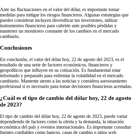
Ante las fluctuaciones en el valor del dólar, es importante tomar
medidas para mitigar los riesgos financieros. Algunas estrategias que
puedes considerar incluyen diversificar tus inversiones, utilizar
instrumentos financieros para cubrirte ante posibles pérdidas y
mantener un monitoreo constante de los cambios en el mercado
cambiario.
Conclusiones
En conclusión, el valor del dólar hoy, 22 de agosto del 2023, es el
resultado de una serie de factores económicos, financieros y
geopolíticos que influyen en su cotización. Es fundamental estar
informado y preparado para enfrentar la volatilidad en el mercado
cambiario. Mantente atento a las noticias y considera asesoramiento
profesional si es necesario para tomar decisiones financieras acertadas.
¿Cuál es el tipo de cambio del dólar hoy, 22 de agosto
de 2023?
El tipo de cambio del dólar hoy, 22 de agosto de 2023, puede variar
dependiendo de factores como la oferta y la demanda, la situación
económica del país y eventos internacionales. Es importante consultar
fuentes confiables como bancos, casas de cambio o sitios web