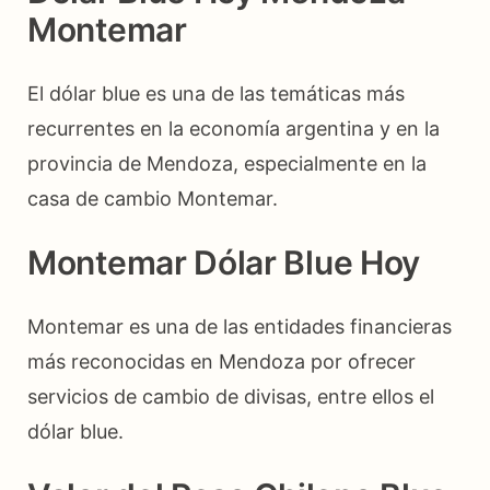
Montemar
El dólar blue es una de las temáticas más
recurrentes en la economía argentina y en la
provincia de Mendoza, especialmente en la
casa de cambio Montemar.
Montemar Dólar Blue Hoy
Montemar es una de las entidades financieras
más reconocidas en Mendoza por ofrecer
servicios de cambio de divisas, entre ellos el
dólar blue.