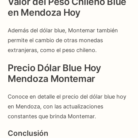
Valor del Peso Chileno Blue
en Mendoza Hoy
Además del dólar blue, Montemar también
permite el cambio de otras monedas
extranjeras, como el peso chileno.
Precio Dólar Blue Hoy
Mendoza Montemar
Conoce en detalle el precio del dólar blue hoy
en Mendoza, con las actualizaciones
constantes que brinda Montemar.
Conclusión