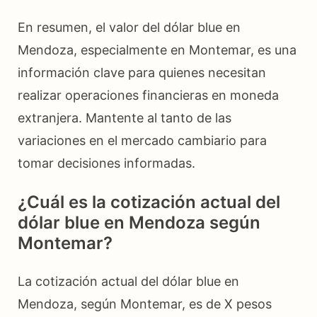
En resumen, el valor del dólar blue en
Mendoza, especialmente en Montemar, es una
información clave para quienes necesitan
realizar operaciones financieras en moneda
extranjera. Mantente al tanto de las
variaciones en el mercado cambiario para
tomar decisiones informadas.
¿Cuál es la cotización actual del
dólar blue en Mendoza según
Montemar?
La cotización actual del dólar blue en
Mendoza, según Montemar, es de X pesos