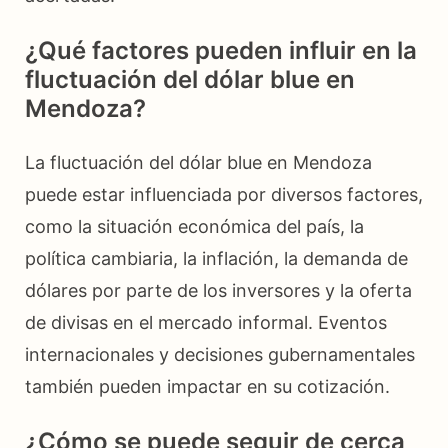
¿Qué factores pueden influir en la
fluctuación del dólar blue en
Mendoza?
La fluctuación del dólar blue en Mendoza
puede estar influenciada por diversos factores,
como la situación económica del país, la
política cambiaria, la inflación, la demanda de
dólares por parte de los inversores y la oferta
de divisas en el mercado informal. Eventos
internacionales y decisiones gubernamentales
también pueden impactar en su cotización.
¿Cómo se puede seguir de cerca