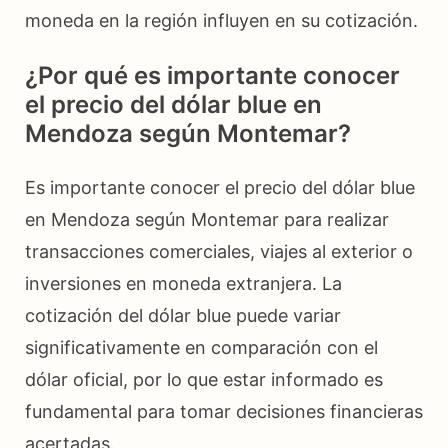
moneda en la región influyen en su cotización.
¿Por qué es importante conocer
el precio del dólar blue en
Mendoza según Montemar?
Es importante conocer el precio del dólar blue
en Mendoza según Montemar para realizar
transacciones comerciales, viajes al exterior o
inversiones en moneda extranjera. La
cotización del dólar blue puede variar
significativamente en comparación con el
dólar oficial, por lo que estar informado es
fundamental para tomar decisiones financieras
acertadas.