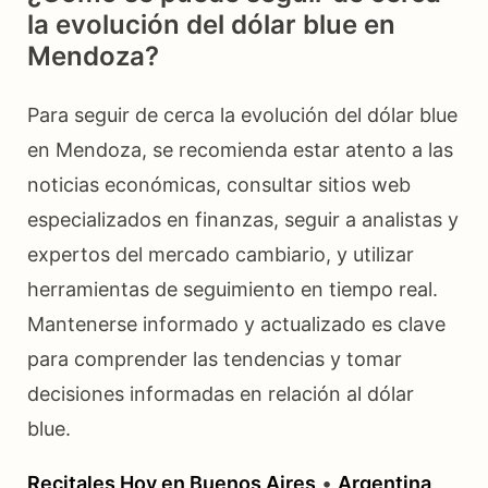
la evolución del dólar blue en
Mendoza?
Para seguir de cerca la evolución del dólar blue
en Mendoza, se recomienda estar atento a las
noticias económicas, consultar sitios web
especializados en finanzas, seguir a analistas y
expertos del mercado cambiario, y utilizar
herramientas de seguimiento en tiempo real.
Mantenerse informado y actualizado es clave
para comprender las tendencias y tomar
decisiones informadas en relación al dólar
blue.
Recitales Hoy en Buenos Aires
•
Argentina