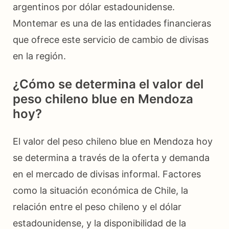
argentinos por dólar estadounidense.
Montemar es una de las entidades financieras
que ofrece este servicio de cambio de divisas
en la región.
¿Cómo se determina el valor del
peso chileno blue en Mendoza
hoy?
El valor del peso chileno blue en Mendoza hoy
se determina a través de la oferta y demanda
en el mercado de divisas informal. Factores
como la situación económica de Chile, la
relación entre el peso chileno y el dólar
estadounidense, y la disponibilidad de la