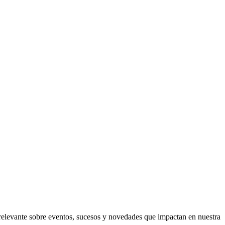
 relevante sobre eventos, sucesos y novedades que impactan en nuestra