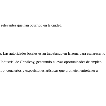
 relevantes que han ocurrido en la ciudad.
. Las autoridades locales están trabajando en la zona para esclarecer lo
 Industrial de Chivilcoy, generando nuevas oportunidades de empleo
ro, conciertos y exposiciones artísticas que prometen entretener a