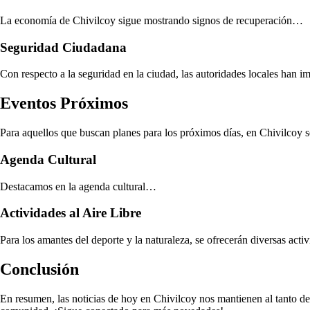
La economía de Chivilcoy sigue mostrando signos de recuperación…
Seguridad Ciudadana
Con respecto a la seguridad en la ciudad, las autoridades locales ha
Eventos Próximos
Para aquellos que buscan planes para los próximos días, en Chivilcoy 
Agenda Cultural
Destacamos en la agenda cultural…
Actividades al Aire Libre
Para los amantes del deporte y la naturaleza, se ofrecerán diversas acti
Conclusión
En resumen, las noticias de hoy en Chivilcoy nos mantienen al tanto d