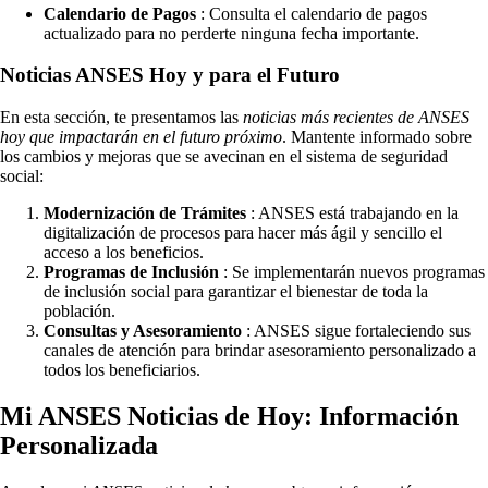
Calendario de Pagos
: Consulta el calendario de pagos
actualizado para no perderte ninguna fecha importante.
Noticias ANSES Hoy y para el Futuro
En esta sección, te presentamos las
noticias más recientes de ANSES
hoy que impactarán en el futuro próximo
. Mantente informado sobre
los cambios y mejoras que se avecinan en el sistema de seguridad
social:
Modernización de Trámites
: ANSES está trabajando en la
digitalización de procesos para hacer más ágil y sencillo el
acceso a los beneficios.
Programas de Inclusión
: Se implementarán nuevos programas
de inclusión social para garantizar el bienestar de toda la
población.
Consultas y Asesoramiento
: ANSES sigue fortaleciendo sus
canales de atención para brindar asesoramiento personalizado a
todos los beneficiarios.
Mi ANSES Noticias de Hoy: Información
Personalizada