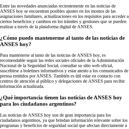
Entre las novedades anunciadas recientemente en las noticias de
ANSES hoy se encuentran posibles ajustes en los montos de las
asignaciones familiares, actualizaciones en los requisitos para acceder a
ciertos beneficios y cambios en los trámites y gestiones que se pueden
realizar a través de la plataforma digital de ANSES.
¿Cómo puedo mantenerme al tanto de las noticias de
ANSES hoy?
Para mantenerse al tanto de las noticias de ANSES hoy, es
recomendable seguir las redes sociales oficiales de la Administración
Nacional de la Seguridad Social, consultar su sitio web oficial,
suscribirse a boletines informativos y estar atento a los comunicados de
prensa emitidos por ANSES. También es útil estar en contacto con
centros de atención al público y delegaciones de ANSES para recibir
información actualizada.
¿Qué importancia tienen las noticias de ANSES hoy
para los ciudadanos argentinos?
Las noticias de ANSES hoy son de gran importancia para los
ciudadanos argentinos, ya que brindan información relevante sobre los
programas y beneficios de seguridad social que afectan directamente a