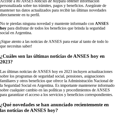
Accede a
mi ANSES noticias de hoy
para obtener información
personalizada sobre tus trámites, pagos y beneficios. Asegúrate de
mantener tus datos actualizados para recibir las últimas novedades
directamente en tu perfil.
No te pierdas ninguna novedad y mantente informado con
ANSES
hoy
para disfrutar de todos los beneficios que brinda la seguridad
social en Argentina.
¡Sigue atento a las noticias de ANSES para estar al tanto de todo lo
que necesitas saber!
¿Cuáles son las últimas noticias de ANSES hoy en
2023?
Las últimas noticias de ANSES hoy en 2023 incluyen actualizaciones
sobre los programas de seguridad social, pensiones, asignaciones
familiares y otros beneficios que ofrece la Administración Nacional de
la Seguridad Social en Argentina. Es importante mantenerse informado
sobre cualquier cambio en las políticas y procedimientos de ANSES
para garantizar el acceso a los servicios y beneficios correspondientes.
¿Qué novedades se han anunciado recientemente en
las noticias de ANSES hoy?