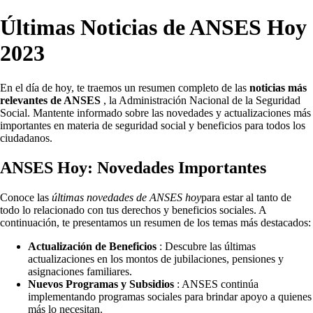
Últimas Noticias de ANSES Hoy
2023
En el día de hoy, te traemos un resumen completo de las
noticias más
relevantes de ANSES
, la Administración Nacional de la Seguridad
Social. Mantente informado sobre las novedades y actualizaciones más
importantes en materia de seguridad social y beneficios para todos los
ciudadanos.
ANSES Hoy: Novedades Importantes
Conoce las
últimas novedades de ANSES hoy
para estar al tanto de
todo lo relacionado con tus derechos y beneficios sociales. A
continuación, te presentamos un resumen de los temas más destacados:
Actualización de Beneficios
: Descubre las últimas
actualizaciones en los montos de jubilaciones, pensiones y
asignaciones familiares.
Nuevos Programas y Subsidios
: ANSES continúa
implementando programas sociales para brindar apoyo a quienes
más lo necesitan.