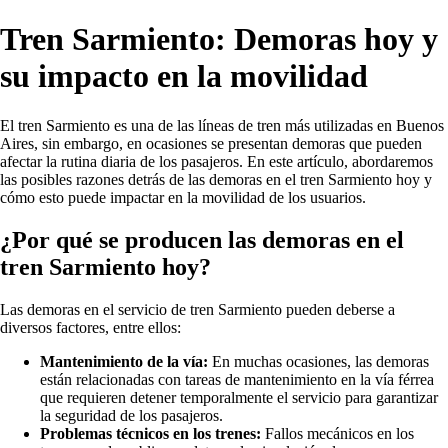
Tren Sarmiento: Demoras hoy y
su impacto en la movilidad
El tren Sarmiento es una de las líneas de tren más utilizadas en Buenos
Aires, sin embargo, en ocasiones se presentan demoras que pueden
afectar la rutina diaria de los pasajeros. En este artículo, abordaremos
las posibles razones detrás de las demoras en el tren Sarmiento hoy y
cómo esto puede impactar en la movilidad de los usuarios.
¿Por qué se producen las demoras en el
tren Sarmiento hoy?
Las demoras en el servicio de tren Sarmiento pueden deberse a
diversos factores, entre ellos:
Mantenimiento de la vía:
En muchas ocasiones, las demoras
están relacionadas con tareas de mantenimiento en la vía férrea
que requieren detener temporalmente el servicio para garantizar
la seguridad de los pasajeros.
Problemas técnicos en los trenes:
Fallos mecánicos en los