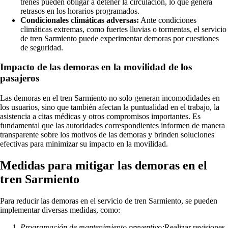
trenes pueden obligar a detener la circulación, lo que genera
retrasos en los horarios programados.
Condicionales climáticas adversas:
Ante condiciones
climáticas extremas, como fuertes lluvias o tormentas, el servicio
de tren Sarmiento puede experimentar demoras por cuestiones
de seguridad.
Impacto de las demoras en la movilidad de los
pasajeros
Las demoras en el tren Sarmiento no solo generan incomodidades en
los usuarios, sino que también afectan la puntualidad en el trabajo, la
asistencia a citas médicas y otros compromisos importantes. Es
fundamental que las autoridades correspondientes informen de manera
transparente sobre los motivos de las demoras y brinden soluciones
efectivas para minimizar su impacto en la movilidad.
Medidas para mitigar las demoras en el
tren Sarmiento
Para reducir las demoras en el servicio de tren Sarmiento, se pueden
implementar diversas medidas, como:
Programación de mantenimiento preventivo:
Realizar revisiones