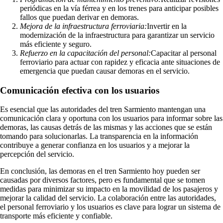
periódicas en la vía férrea y en los trenes para anticipar posibles
fallos que puedan derivar en demoras.
Mejora de la infraestructura ferroviaria:
Invertir en la
modernización de la infraestructura para garantizar un servicio
más eficiente y seguro.
Refuerzo en la capacitación del personal:
Capacitar al personal
ferroviario para actuar con rapidez y eficacia ante situaciones de
emergencia que puedan causar demoras en el servicio.
Comunicación efectiva con los usuarios
Es esencial que las autoridades del tren Sarmiento mantengan una
comunicación clara y oportuna con los usuarios para informar sobre las
demoras, las causas detrás de las mismas y las acciones que se están
tomando para solucionarlas. La transparencia en la información
contribuye a generar confianza en los usuarios y a mejorar la
percepción del servicio.
En conclusión, las demoras en el tren Sarmiento hoy pueden ser
causadas por diversos factores, pero es fundamental que se tomen
medidas para minimizar su impacto en la movilidad de los pasajeros y
mejorar la calidad del servicio. La colaboración entre las autoridades,
el personal ferroviario y los usuarios es clave para lograr un sistema de
transporte más eficiente y confiable.