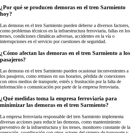
¿Por qué se producen demoras en el tren Sarmiento
hoy?
Las demoras en el tren Sarmiento pueden deberse a diversos factores,
como problemas técnicos en la infraestructura ferroviaria, fallas en los
trenes, condiciones climáticas adversas, accidentes en la vía o
interrupciones en el servicio por cuestiones de seguridad.
¿Cómo afectan las demoras en el tren Sarmiento a los
pasajeros?
Las demoras en el tren Sarmiento pueden ocasionar inconvenientes a
los pasajeros, como retrasos en sus horarios, pérdida de conexiones
con otros medios de transporte, estrés y frustración por la falta de
información o comunicación por parte de la empresa ferroviaria.
¿Qué medidas toma la empresa ferroviaria para
minimizar las demoras en el tren Sarmiento?
La empresa ferroviaria responsable del tren Sarmiento implementa
diversas acciones para reducir las demoras, como mantenimiento
preventivo de la infraestructura y los trenes, monitoreo constante de la
operación, coordinación con otros actores del sistema de transporte y