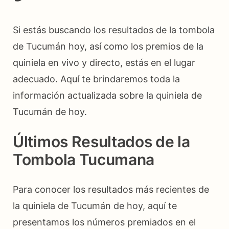
Si estás buscando los resultados de la tombola
de Tucumán hoy, así como los premios de la
quiniela en vivo y directo, estás en el lugar
adecuado. Aquí te brindaremos toda la
información actualizada sobre la quiniela de
Tucumán de hoy.
Últimos Resultados de la
Tombola Tucumana
Para conocer los resultados más recientes de
la quiniela de Tucumán de hoy, aquí te
presentamos los números premiados en el