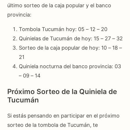
último sorteo de la caja popular y el banco
provincia:
Tombola Tucumán hoy: 05 – 12 – 20
Quinielas de Tucumán de hoy: 15 – 27 – 32
Sorteo de la caja popular de hoy: 10 – 18 –
21
Quiniela nocturna del banco provincia: 03
– 09 – 14
Próximo Sorteo de la Quiniela de
Tucumán
Si estás pensando en participar en el próximo
sorteo de la tombola de Tucumán, te