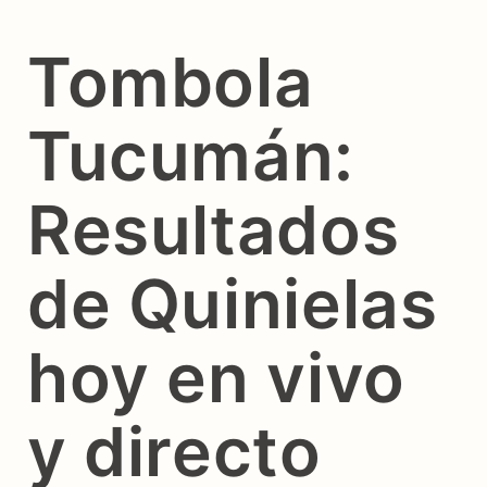
Tombola
Tucumán:
Resultados
de Quinielas
hoy en vivo
y directo