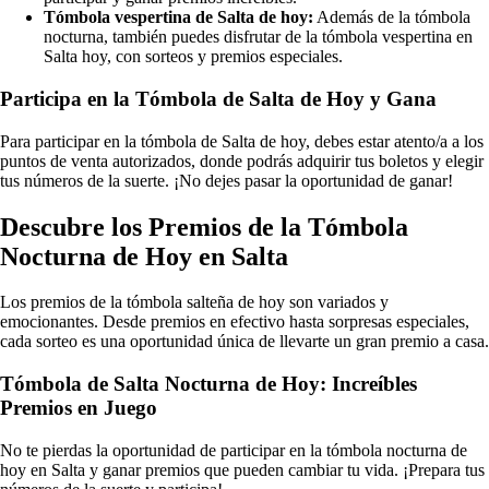
Tómbola vespertina de Salta de hoy:
Además de la tómbola
nocturna, también puedes disfrutar de la tómbola vespertina en
Salta hoy, con sorteos y premios especiales.
Participa en la Tómbola de Salta de Hoy y Gana
Para participar en la tómbola de Salta de hoy, debes estar atento/a a los
puntos de venta autorizados, donde podrás adquirir tus boletos y elegir
tus números de la suerte. ¡No dejes pasar la oportunidad de ganar!
Descubre los Premios de la Tómbola
Nocturna de Hoy en Salta
Los premios de la tómbola salteña de hoy son variados y
emocionantes. Desde premios en efectivo hasta sorpresas especiales,
cada sorteo es una oportunidad única de llevarte un gran premio a casa.
Tómbola de Salta Nocturna de Hoy: Increíbles
Premios en Juego
No te pierdas la oportunidad de participar en la tómbola nocturna de
hoy en Salta y ganar premios que pueden cambiar tu vida. ¡Prepara tus