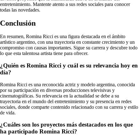
entretenimiento. Mantente atento a sus redes sociales para conocer
todas las novedades.
Conclusión
En resumen, Romina Ricci es una figura destacada en el ámbito
artístico argentino, con una trayectoria en constante crecimiento y un
compromiso con causas importantes. Sigue su carrera y descubre todo
lo que esta talentosa artista tiene para ofrecer.
¿Quién es Romina Ricci y cuál es su relevancia hoy en
día?
Romina Ricci es una reconocida actriz y modelo argentina, conocida
por su participación en diversas producciones televisivas y
cinematográficas. Su relevancia en la actualidad se debe a su
trayectoria en el mundo del entretenimiento y su presencia en redes
sociales, donde comparte contenido relacionado con su carrera y estilo
de vida.
¿Cuáles son los proyectos más destacados en los que
ha participado Romina Ricci?