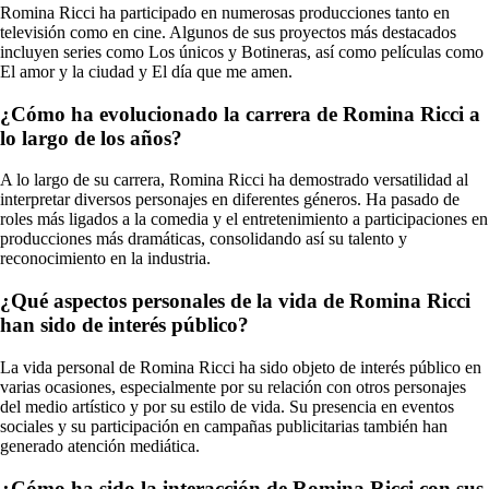
Romina Ricci ha participado en numerosas producciones tanto en
televisión como en cine. Algunos de sus proyectos más destacados
incluyen series como Los únicos y Botineras, así como películas como
El amor y la ciudad y El día que me amen.
¿Cómo ha evolucionado la carrera de Romina Ricci a
lo largo de los años?
A lo largo de su carrera, Romina Ricci ha demostrado versatilidad al
interpretar diversos personajes en diferentes géneros. Ha pasado de
roles más ligados a la comedia y el entretenimiento a participaciones en
producciones más dramáticas, consolidando así su talento y
reconocimiento en la industria.
¿Qué aspectos personales de la vida de Romina Ricci
han sido de interés público?
La vida personal de Romina Ricci ha sido objeto de interés público en
varias ocasiones, especialmente por su relación con otros personajes
del medio artístico y por su estilo de vida. Su presencia en eventos
sociales y su participación en campañas publicitarias también han
generado atención mediática.
¿Cómo ha sido la interacción de Romina Ricci con sus