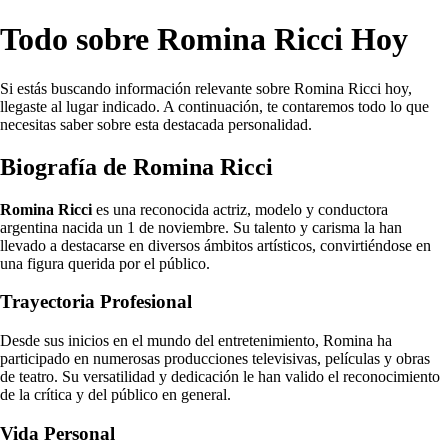
Todo sobre Romina Ricci Hoy
Si estás buscando información relevante sobre Romina Ricci hoy,
llegaste al lugar indicado. A continuación, te contaremos todo lo que
necesitas saber sobre esta destacada personalidad.
Biografía de Romina Ricci
Romina Ricci
es una reconocida actriz, modelo y conductora
argentina nacida un 1 de noviembre. Su talento y carisma la han
llevado a destacarse en diversos ámbitos artísticos, convirtiéndose en
una figura querida por el público.
Trayectoria Profesional
Desde sus inicios en el mundo del entretenimiento, Romina ha
participado en numerosas producciones televisivas, películas y obras
de teatro. Su versatilidad y dedicación le han valido el reconocimiento
de la crítica y del público en general.
Vida Personal