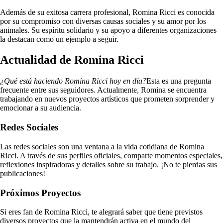
Además de su exitosa carrera profesional, Romina Ricci es conocida
por su compromiso con diversas causas sociales y su amor por los
animales. Su espíritu solidario y su apoyo a diferentes organizaciones
la destacan como un ejemplo a seguir.
Actualidad de Romina Ricci
¿Qué está haciendo Romina Ricci hoy en día?
Esta es una pregunta
frecuente entre sus seguidores. Actualmente, Romina se encuentra
trabajando en nuevos proyectos artísticos que prometen sorprender y
emocionar a su audiencia.
Redes Sociales
Las redes sociales son una ventana a la vida cotidiana de Romina
Ricci. A través de sus perfiles oficiales, comparte momentos especiales,
reflexiones inspiradoras y detalles sobre su trabajo. ¡No te pierdas sus
publicaciones!
Próximos Proyectos
Si eres fan de Romina Ricci, te alegrará saber que tiene previstos
diversos proyectos que la mantendrán activa en el mundo del