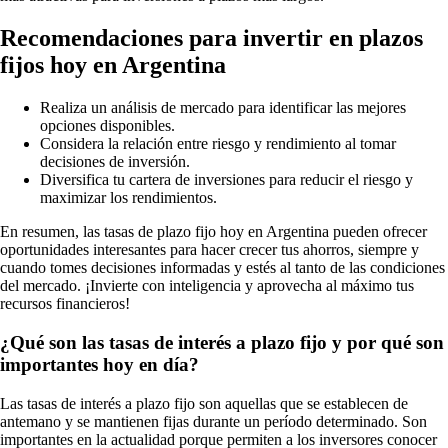
Recomendaciones para invertir en plazos
fijos hoy en Argentina
Realiza un análisis de mercado para identificar las mejores
opciones disponibles.
Considera la relación entre riesgo y rendimiento al tomar
decisiones de inversión.
Diversifica tu cartera de inversiones para reducir el riesgo y
maximizar los rendimientos.
En resumen, las tasas de plazo fijo hoy en Argentina pueden ofrecer
oportunidades interesantes para hacer crecer tus ahorros, siempre y
cuando tomes decisiones informadas y estés al tanto de las condiciones
del mercado. ¡Invierte con inteligencia y aprovecha al máximo tus
recursos financieros!
¿Qué son las tasas de interés a plazo fijo y por qué son
importantes hoy en día?
Las tasas de interés a plazo fijo son aquellas que se establecen de
antemano y se mantienen fijas durante un período determinado. Son
importantes en la actualidad porque permiten a los inversores conocer