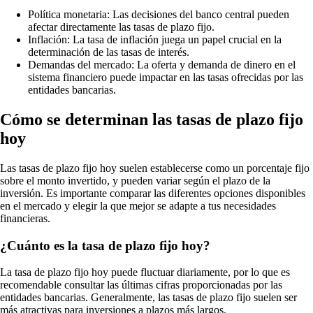
Política monetaria: Las decisiones del banco central pueden
afectar directamente las tasas de plazo fijo.
Inflación: La tasa de inflación juega un papel crucial en la
determinación de las tasas de interés.
Demandas del mercado: La oferta y demanda de dinero en el
sistema financiero puede impactar en las tasas ofrecidas por las
entidades bancarias.
Cómo se determinan las tasas de plazo fijo
hoy
Las tasas de plazo fijo hoy suelen establecerse como un porcentaje fijo
sobre el monto invertido, y pueden variar según el plazo de la
inversión. Es importante comparar las diferentes opciones disponibles
en el mercado y elegir la que mejor se adapte a tus necesidades
financieras.
¿Cuánto es la tasa de plazo fijo hoy?
La tasa de plazo fijo hoy puede fluctuar diariamente, por lo que es
recomendable consultar las últimas cifras proporcionadas por las
entidades bancarias. Generalmente, las tasas de plazo fijo suelen ser
más atractivas para inversiones a plazos más largos.