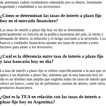
de antemano cuánto rendimiento obtendrán por su dinero, brindando
seguridad y estabilidad a sus inversiones.
¿Cómo se determinan las tasas de interés a plazo fijo
hoy en el mercado financiero?
Las tasas de interés a plazo fijo hoy en día se determinan
principalmente en función de la política monetaria del país, la oferta y
demanda de dinero, la inflación y el riesgo asociado a la inversión. Los
bancos y entidades financieras ajustan sus tasas de acuerdo a estos
factores para atraer a los inversores.
¿Cuál es la diferencia entre tasa de interés a plazo fijo
y tasa bancaria hoy en día?
La tasa de interés a plazo fijo se refiere específicamente a la tasa que se
aplica a un depósito a plazo fijo, mientras que la tasa bancaria hoy en
día es un término más amplio que engloba todas las tasas de interés que
ofrece un banco, como las de préstamos, cuentas de ahorro, entre otros
productos financieros.
¿Qué es la TEA en relación con las tasas de interés a
plazo fijo hoy en Argentina?