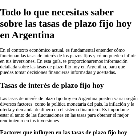
Todo lo que necesitas saber
sobre las tasas de plazo fijo hoy
en Argentina
En el contexto económico actual, es fundamental entender cómo
funcionan las tasas de interés de los plazos fijos y cómo pueden influir
en tus inversiones. En esta guía, te proporcionaremos información
detallada sobre las tasas de plazo fijo hoy en Argentina, para que
puedas tomar decisiones financieras informadas y acertadas.
Tasas de interés de plazo fijo hoy
Las tasas de interés de plazo fijo hoy en Argentina pueden variar según
diversos factores, como la política monetaria del país, la inflación y la
oferta y demanda de dinero en el sistema financiero. Es importante
estar al tanto de las fluctuaciones en las tasas para obtener el mejor
rendimiento en tus inversiones.
Factores que influyen en las tasas de plazo fijo hoy