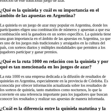
emoción de este tradicional juego de azar.
¿Qué es la quiniela y cuál es su importancia en el
ámbito de las apuestas en Argentina?
La quiniela es un juego de azar muy popular en Argentina, donde los
participantes eligen una combinación de números y apuestan a que esa
combinación será la ganadora en un sorteo específico. La quiniela tiene
una gran importancia en el ámbito de las apuestas en Argentina, ya que
es uno de los juegos más tradicionales y arraigados en la cultura del
país, con sorteos diarios y múltiples modalidades que permiten a los
jugadores participar y ganar premios.
¿Qué es la ruta 1000 en relación con la quiniela y por
qué es tan mencionada en los juegos de azar?
La ruta 1000 es una empresa dedicada a la difusión de resultados de
quinielas en Argentina, especialmente en la provincia de Córdoba. Es
conocida por ofrecer información actualizada sobre los resultados de
los sorteos de quiniela, tanto matutinos como nocturnos, lo que la
convierte en una referencia importante para los jugadores que buscan
conocer los resultados y realizar sus apuestas de manera informada.
¿Cuál es la diferencia entre la quiniela matutina y la