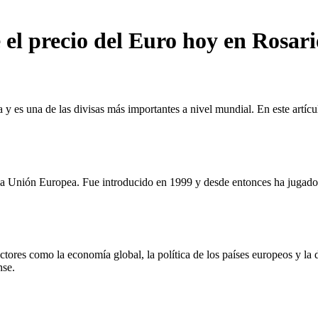
 el precio del Euro hoy en Rosari
 y es una de las divisas más importantes a nivel mundial. En este artíc
la Unión Europea. Fue introducido en 1999 y desde entonces ha jugado 
ctores como la economía global, la política de los países europeos y la
nse.