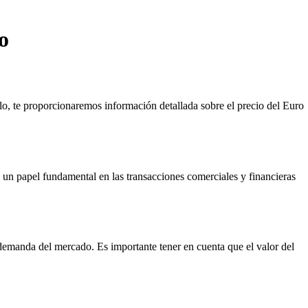
o
ulo, te proporcionaremos información detallada sobre el precio del Euro
un papel fundamental en las transacciones comerciales y financieras
 demanda del mercado. Es importante tener en cuenta que el valor del