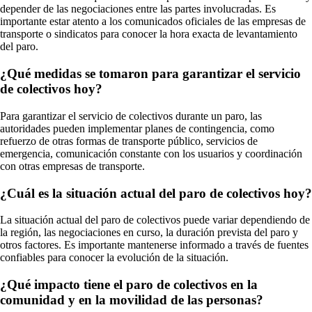
depender de las negociaciones entre las partes involucradas. Es
importante estar atento a los comunicados oficiales de las empresas de
transporte o sindicatos para conocer la hora exacta de levantamiento
del paro.
¿Qué medidas se tomaron para garantizar el servicio
de colectivos hoy?
Para garantizar el servicio de colectivos durante un paro, las
autoridades pueden implementar planes de contingencia, como
refuerzo de otras formas de transporte público, servicios de
emergencia, comunicación constante con los usuarios y coordinación
con otras empresas de transporte.
¿Cuál es la situación actual del paro de colectivos hoy?
La situación actual del paro de colectivos puede variar dependiendo de
la región, las negociaciones en curso, la duración prevista del paro y
otros factores. Es importante mantenerse informado a través de fuentes
confiables para conocer la evolución de la situación.
¿Qué impacto tiene el paro de colectivos en la
comunidad y en la movilidad de las personas?