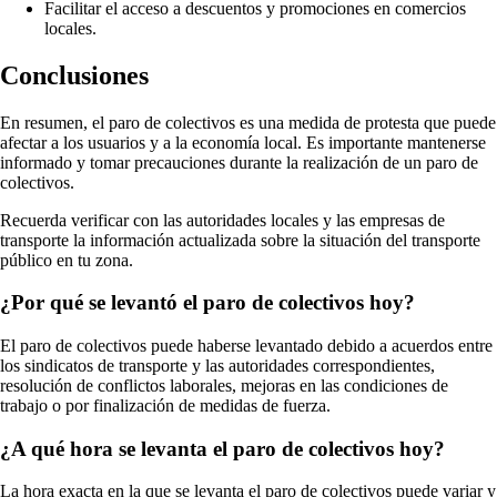
Facilitar el acceso a descuentos y promociones en comercios
locales.
Conclusiones
En resumen, el paro de colectivos es una medida de protesta que puede
afectar a los usuarios y a la economía local. Es importante mantenerse
informado y tomar precauciones durante la realización de un paro de
colectivos.
Recuerda verificar con las autoridades locales y las empresas de
transporte la información actualizada sobre la situación del transporte
público en tu zona.
¿Por qué se levantó el paro de colectivos hoy?
El paro de colectivos puede haberse levantado debido a acuerdos entre
los sindicatos de transporte y las autoridades correspondientes,
resolución de conflictos laborales, mejoras en las condiciones de
trabajo o por finalización de medidas de fuerza.
¿A qué hora se levanta el paro de colectivos hoy?
La hora exacta en la que se levanta el paro de colectivos puede variar y