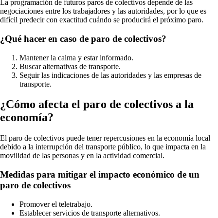
La programación de futuros paros de colectivos depende de las
negociaciones entre los trabajadores y las autoridades, por lo que es
difícil predecir con exactitud cuándo se producirá el próximo paro.
¿Qué hacer en caso de paro de colectivos?
Mantener la calma y estar informado.
Buscar alternativas de transporte.
Seguir las indicaciones de las autoridades y las empresas de
transporte.
¿Cómo afecta el paro de colectivos a la
economía?
El paro de colectivos puede tener repercusiones en la economía local
debido a la interrupción del transporte público, lo que impacta en la
movilidad de las personas y en la actividad comercial.
Medidas para mitigar el impacto económico de un
paro de colectivos
Promover el teletrabajo.
Establecer servicios de transporte alternativos.