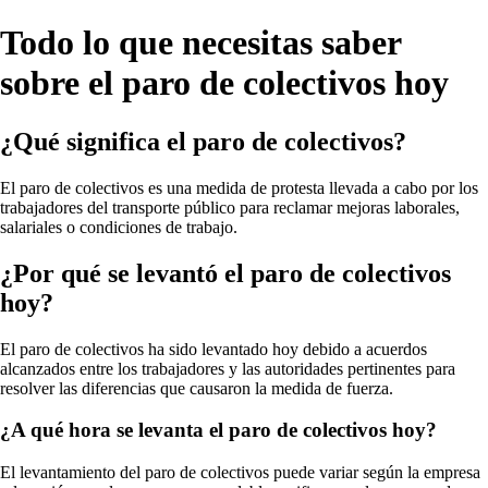
Todo lo que necesitas saber
sobre el paro de colectivos hoy
¿Qué significa el paro de colectivos?
El paro de colectivos es una medida de protesta llevada a cabo por los
trabajadores del transporte público para reclamar mejoras laborales,
salariales o condiciones de trabajo.
¿Por qué se levantó el paro de colectivos
hoy?
El paro de colectivos ha sido levantado hoy debido a acuerdos
alcanzados entre los trabajadores y las autoridades pertinentes para
resolver las diferencias que causaron la medida de fuerza.
¿A qué hora se levanta el paro de colectivos hoy?
El levantamiento del paro de colectivos puede variar según la empresa