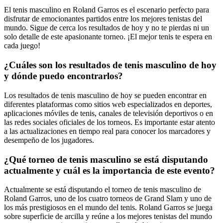
El tenis masculino en Roland Garros es el escenario perfecto para
disfrutar de emocionantes partidos entre los mejores tenistas del
mundo. Sigue de cerca los resultados de hoy y no te pierdas ni un
solo detalle de este apasionante torneo. ¡El mejor tenis te espera en
cada juego!
¿Cuáles son los resultados de tenis masculino de hoy
y dónde puedo encontrarlos?
Los resultados de tenis masculino de hoy se pueden encontrar en
diferentes plataformas como sitios web especializados en deportes,
aplicaciones móviles de tenis, canales de televisión deportivos o en
las redes sociales oficiales de los torneos. Es importante estar atento
a las actualizaciones en tiempo real para conocer los marcadores y
desempeño de los jugadores.
¿Qué torneo de tenis masculino se está disputando
actualmente y cuál es la importancia de este evento?
Actualmente se está disputando el torneo de tenis masculino de
Roland Garros, uno de los cuatro torneos de Grand Slam y uno de
los más prestigiosos en el mundo del tenis. Roland Garros se juega
sobre superficie de arcilla y reúne a los mejores tenistas del mundo