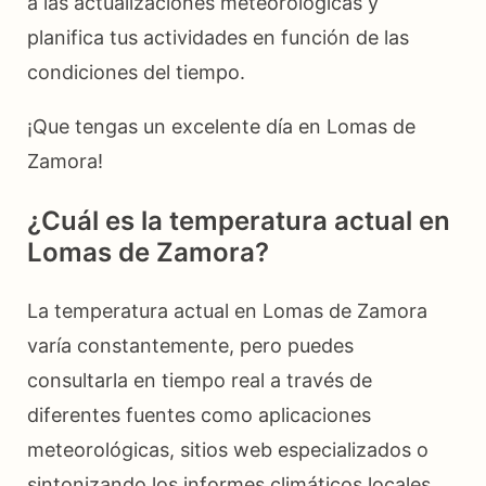
a las actualizaciones meteorológicas y
planifica tus actividades en función de las
condiciones del tiempo.
¡Que tengas un excelente día en Lomas de
Zamora!
¿Cuál es la temperatura actual en
Lomas de Zamora?
La temperatura actual en Lomas de Zamora
varía constantemente, pero puedes
consultarla en tiempo real a través de
diferentes fuentes como aplicaciones
meteorológicas, sitios web especializados o
sintonizando los informes climáticos locales.