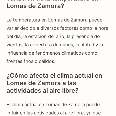
Lomas de Zamora?
La temperatura en Lomas de Zamora puede
variar debido a diversos factores como la hora
del día, la estación del año, la presencia de
vientos, la cobertura de nubes, la altitud y la
influencia de fenómenos climáticos como
frentes fríos o cálidos.
¿Cómo afecta el clima actual en
Lomas de Zamora a las
actividades al aire libre?
El clima actual en Lomas de Zamora puede
influir en las actividades al aire libre, ya que