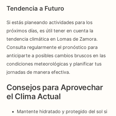
Tendencia a Futuro
Si estás planeando actividades para los
próximos días, es útil tener en cuenta la
tendencia climática en Lomas de Zamora.
Consulta regularmente el pronóstico para
anticiparte a posibles cambios bruscos en las
condiciones meteorológicas y planificar tus
jornadas de manera efectiva.
Consejos para Aprovechar
el Clima Actual
Mantente hidratado y protegido del sol si