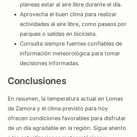
planeas estar al aire libre durante el día.
Aprovecha el buen clima para realizar
actividades al aire libre, como paseos por
parques o salidas en bicicleta.
Consulta siempre fuentes confiables de
información meteorológica para tomar
decisiones informadas.
Conclusiones
En resumen, la temperatura actual en Lomas
de Zamora y el clima previsto para hoy
ofrecen condiciones favorables para disfrutar
de un día agradable en la región. Sigue atento