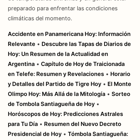
preparado para enfrentar las condiciones
climáticas del momento.
Accidente en Panamericana Hoy: Información
Relevante
•
Descubre las Tapas de Diarios de
Hoy: Un Resumen de la Actualidad en
Argentina
•
Capítulo de Hoy de Traicionada
en Telefe: Resumen y Revelaciones
•
Horario
y Detalles del Partido de Tigre Hoy
•
El Monte
Olimpo Hoy: Más Allá de la Mitología
•
Sorteo
de Tombola Santiagueña de Hoy
•
Horóscopos de Hoy: Predicciones Astrales
para Tu Día
•
Resumen del Nuevo Decreto
Presidencial de Hoy
•
Tómbola Santiagueña: