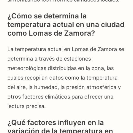
¿Cómo se determina la
temperatura actual en una ciudad
como Lomas de Zamora?
La temperatura actual en Lomas de Zamora se
determina a través de estaciones
meteorológicas distribuidas en la zona, las
cuales recopilan datos como la temperatura
del aire, la humedad, la presión atmosférica y
otros factores climáticos para ofrecer una
lectura precisa.
¿Qué factores influyen en la
variación de la temperatura en