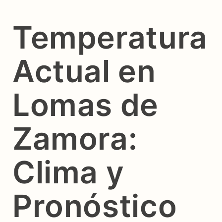
Temperatura
Actual en
Lomas de
Zamora:
Clima y
Pronóstico