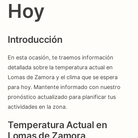
Hoy
Introducción
En esta ocasión, te traemos información
detallada sobre la temperatura actual en
Lomas de Zamora y el clima que se espera
para hoy. Mantente informado con nuestro
pronóstico actualizado para planificar tus
actividades en la zona.
Temperatura Actual en
Lomas de Zamora