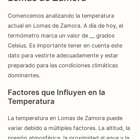
Comencemos analizando la temperatura
actual en Lomas de Zamora. A día de hoy, el
termómetro marca un valor de __ grados
Celsius. Es importante tener en cuenta este
dato para vestirte adecuadamente y estar
preparado para las condiciones climáticas
dominantes.
Factores que Influyen en la
Temperatura
La temperatura en Lomas de Zamora puede
variar debido a múltiples factores. La altitud, la
presión atmosférica, la proximidad al agua y la