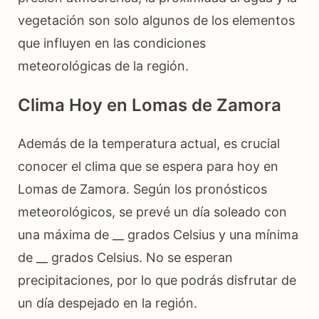
vegetación son solo algunos de los elementos
que influyen en las condiciones
meteorológicas de la región.
Clima Hoy en Lomas de Zamora
Además de la temperatura actual, es crucial
conocer el clima que se espera para hoy en
Lomas de Zamora. Según los pronósticos
meteorológicos, se prevé un día soleado con
una máxima de __ grados Celsius y una mínima
de __ grados Celsius. No se esperan
precipitaciones, por lo que podrás disfrutar de
un día despejado en la región.