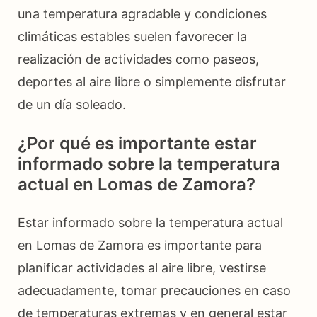
una temperatura agradable y condiciones
climáticas estables suelen favorecer la
realización de actividades como paseos,
deportes al aire libre o simplemente disfrutar
de un día soleado.
¿Por qué es importante estar
informado sobre la temperatura
actual en Lomas de Zamora?
Estar informado sobre la temperatura actual
en Lomas de Zamora es importante para
planificar actividades al aire libre, vestirse
adecuadamente, tomar precauciones en caso
de temperaturas extremas y en general estar