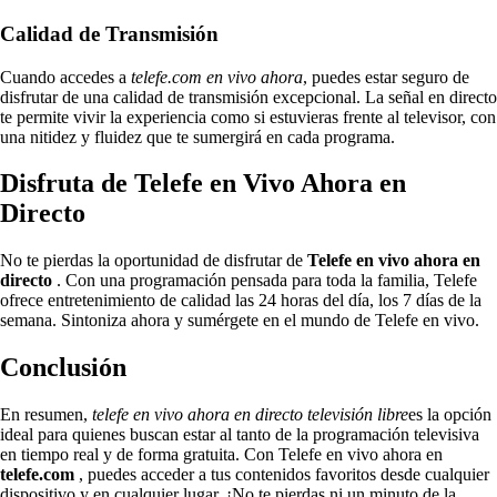
Calidad de Transmisión
Cuando accedes a
telefe.com en vivo ahora
, puedes estar seguro de
disfrutar de una calidad de transmisión excepcional. La señal en directo
te permite vivir la experiencia como si estuvieras frente al televisor, con
una nitidez y fluidez que te sumergirá en cada programa.
Disfruta de Telefe en Vivo Ahora en
Directo
No te pierdas la oportunidad de disfrutar de
Telefe en vivo ahora en
directo
. Con una programación pensada para toda la familia, Telefe
ofrece entretenimiento de calidad las 24 horas del día, los 7 días de la
semana. Sintoniza ahora y sumérgete en el mundo de Telefe en vivo.
Conclusión
En resumen,
telefe en vivo ahora en directo televisión libre
es la opción
ideal para quienes buscan estar al tanto de la programación televisiva
en tiempo real y de forma gratuita. Con Telefe en vivo ahora en
telefe.com
, puedes acceder a tus contenidos favoritos desde cualquier
dispositivo y en cualquier lugar. ¡No te pierdas ni un minuto de la