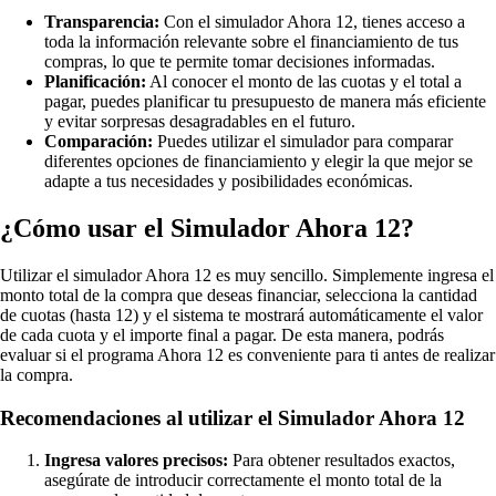
Transparencia:
Con el simulador Ahora 12, tienes acceso a
toda la información relevante sobre el financiamiento de tus
compras, lo que te permite tomar decisiones informadas.
Planificación:
Al conocer el monto de las cuotas y el total a
pagar, puedes planificar tu presupuesto de manera más eficiente
y evitar sorpresas desagradables en el futuro.
Comparación:
Puedes utilizar el simulador para comparar
diferentes opciones de financiamiento y elegir la que mejor se
adapte a tus necesidades y posibilidades económicas.
¿Cómo usar el Simulador Ahora 12?
Utilizar el simulador Ahora 12 es muy sencillo. Simplemente ingresa el
monto total de la compra que deseas financiar, selecciona la cantidad
de cuotas (hasta 12) y el sistema te mostrará automáticamente el valor
de cada cuota y el importe final a pagar. De esta manera, podrás
evaluar si el programa Ahora 12 es conveniente para ti antes de realizar
la compra.
Recomendaciones al utilizar el Simulador Ahora 12
Ingresa valores precisos:
Para obtener resultados exactos,
asegúrate de introducir correctamente el monto total de la