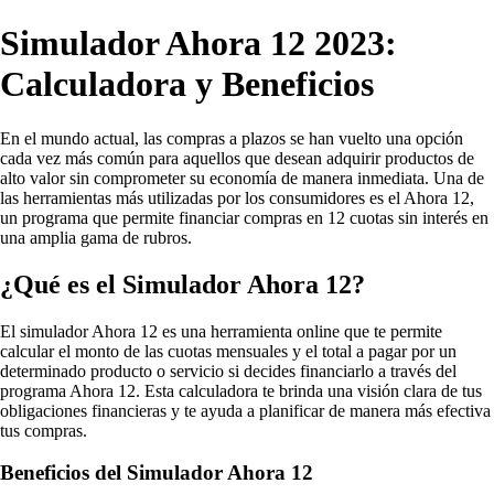
Simulador Ahora 12 2023:
Calculadora y Beneficios
En el mundo actual, las compras a plazos se han vuelto una opción
cada vez más común para aquellos que desean adquirir productos de
alto valor sin comprometer su economía de manera inmediata. Una de
las herramientas más utilizadas por los consumidores es el Ahora 12,
un programa que permite financiar compras en 12 cuotas sin interés en
una amplia gama de rubros.
¿Qué es el Simulador Ahora 12?
El simulador Ahora 12 es una herramienta online que te permite
calcular el monto de las cuotas mensuales y el total a pagar por un
determinado producto o servicio si decides financiarlo a través del
programa Ahora 12. Esta calculadora te brinda una visión clara de tus
obligaciones financieras y te ayuda a planificar de manera más efectiva
tus compras.
Beneficios del Simulador Ahora 12