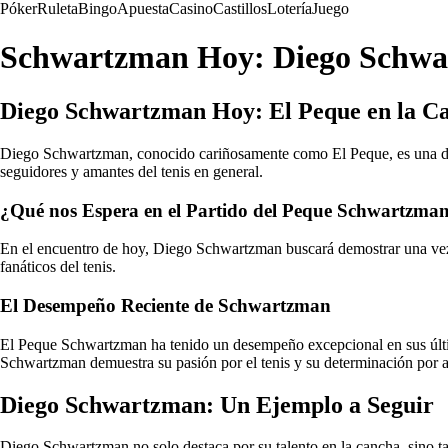
Póker
Ruleta
Bingo
Apuesta
Casino
Castillos
Lotería
Juego
Schwartzman Hoy: Diego Schwa
Diego Schwartzman Hoy: El Peque en la C
Diego Schwartzman, conocido cariñosamente como El Peque, es una de la
seguidores y amantes del tenis en general.
¿Qué nos Espera en el Partido del Peque Schwartzma
En el encuentro de hoy, Diego Schwartzman buscará demostrar una vez 
fanáticos del tenis.
El Desempeño Reciente de Schwartzman
El Peque Schwartzman ha tenido un desempeño excepcional en sus últim
Schwartzman demuestra su pasión por el tenis y su determinación por al
Diego Schwartzman: Un Ejemplo a Seguir
Diego Schwartzman no solo destaca por su talento en la cancha, sino ta