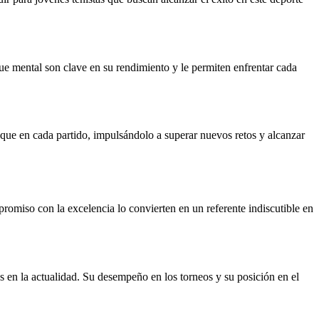
ue mental son clave en su rendimiento y le permiten enfrentar cada
ue en cada partido, impulsándolo a superar nuevos retos y alcanzar
omiso con la excelencia lo convierten en un referente indiscutible en
 en la actualidad. Su desempeño en los torneos y su posición en el