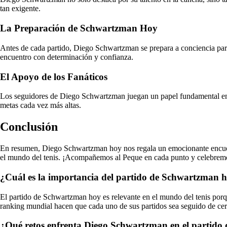
tan exigente.
La Preparación de Schwartzman Hoy
Antes de cada partido, Diego Schwartzman se prepara a conciencia para
encuentro con determinación y confianza.
El Apoyo de los Fanáticos
Los seguidores de Diego Schwartzman juegan un papel fundamental en su
metas cada vez más altas.
Conclusión
En resumen, Diego Schwartzman hoy nos regala un emocionante encuentro
el mundo del tenis. ¡Acompañemos al Peque en cada punto y celebremos
¿Cuál es la importancia del partido de Schwartzman h
El partido de Schwartzman hoy es relevante en el mundo del tenis porq
ranking mundial hacen que cada uno de sus partidos sea seguido de cerc
¿Qué retos enfrenta Diego Schwartzman en el partido