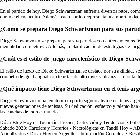
En el partido de hoy, Diego Schwartzman enfrenta diversos retos, como l
durante el encuentro. Además, cada partido representa una oportunidad 
¿Cómo se prepara Diego Schwartzman para sus partido
Diego Schwartzman se prepara para sus partidos con entrenamientos físi
mentalidad competitiva. Además, la planificación de estrategias de juego
¿Cuál es el estilo de juego característico de Diego Schw
El estilo de juego de Diego Schwartzman se destaca por su agilidad, vel
competir de igual a igual con tenistas de alto nivel y alcanzar importan
¿Qué impacto tiene Diego Schwartzman en el tenis arge
Diego Schwartzman ha tenido un impacto significativo en el tenis argent
nuevas generaciones de tenistas. Su dedicación, esfuerzo y talento han 
las canchas de todo el mundo.
Dólar Blue Hoy en Tucumán: Precios, Cotización y Tendencias
•
Poli
Sábado 2023: Cartelera y Horarios
•
Necrológicas en Tandil Hoy – 
Actualizados
•
Dólar Hoy en Argentina: Información Completa
•
Resul