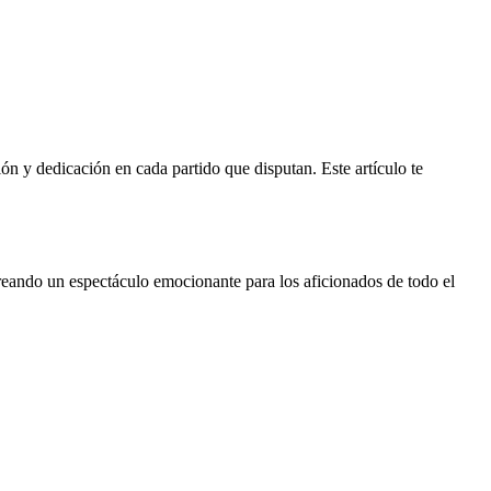
n y dedicación en cada partido que disputan. Este artículo te
creando un espectáculo emocionante para los aficionados de todo el