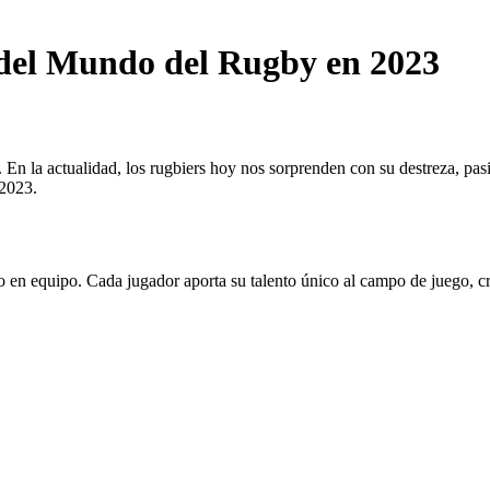
 del Mundo del Rugby en 2023
n la actualidad, los rugbiers hoy nos sorprenden con su destreza, pasió
 2023.
ajo en equipo. Cada jugador aporta su talento único al campo de juego, 