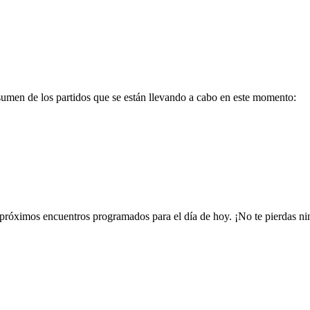
esumen de los partidos que se están llevando a cabo en este momento:
próximos encuentros programados para el día de hoy. ¡No te pierdas ning