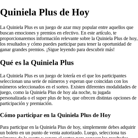
Quiniela Plus de Hoy
La Quiniela Plus es un juego de azar muy popular entre aquellos que
buscan emociones y premios en efectivo. En este artículo, te
proporcionaremos información relevante sobre la Quiniela Plus de hoy,
los resultados y cómo puedes participar para tener la oportunidad de
ganar grandes premios. ¡Sigue leyendo para descubrir más!
Qué es la Quiniela Plus
La Quiniela Plus es un juego de lotería en el que los participantes
seleccionan una serie de números y esperan que coincidan con los
números seleccionados en el sorteo. Existen diferentes modalidades de
juego, como la Quiniela Plus de hoy ala noche, tu jugada
personalizada o el super plus de hoy, que ofrecen distintas opciones de
participación y premiación.
Cómo participar en la Quiniela Plus de Hoy
Para participar en la Quiniela Plus de hoy, simplemente debes adquirir
un boleto en un punto de venta autorizado. Luego, selecciona tus