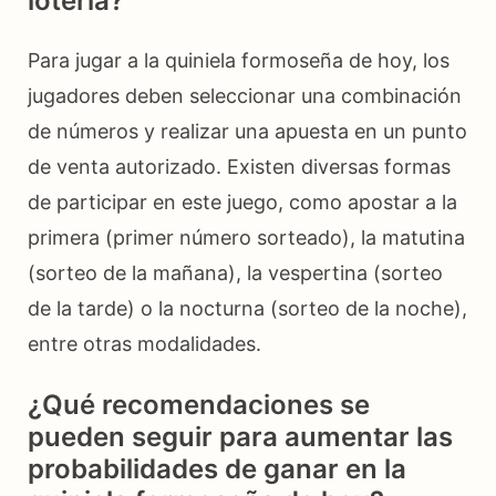
lotería?
Para jugar a la quiniela formoseña de hoy, los
jugadores deben seleccionar una combinación
de números y realizar una apuesta en un punto
de venta autorizado. Existen diversas formas
de participar en este juego, como apostar a la
primera (primer número sorteado), la matutina
(sorteo de la mañana), la vespertina (sorteo
de la tarde) o la nocturna (sorteo de la noche),
entre otras modalidades.
¿Qué recomendaciones se
pueden seguir para aumentar las
probabilidades de ganar en la