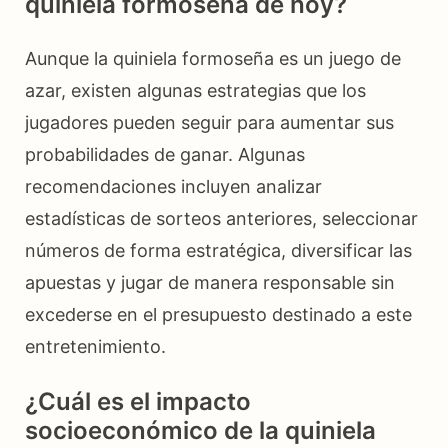
quiniela formoseña de hoy?
Aunque la quiniela formoseña es un juego de
azar, existen algunas estrategias que los
jugadores pueden seguir para aumentar sus
probabilidades de ganar. Algunas
recomendaciones incluyen analizar
estadísticas de sorteos anteriores, seleccionar
números de forma estratégica, diversificar las
apuestas y jugar de manera responsable sin
excederse en el presupuesto destinado a este
entretenimiento.
¿Cuál es el impacto
socioeconómico de la quiniela