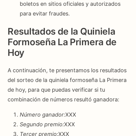
boletos en sitios oficiales y autorizados
para evitar fraudes.
Resultados de la Quiniela
Formoseña La Primera de
Hoy
A continuación, te presentamos los resultados
del sorteo de la quiniela formoseña La Primera
de hoy, para que puedas verificar si tu
combinación de números resultó ganadora:
Número ganador:
XXX
Segundo premio:
XXX
Tercer premio:
XXX