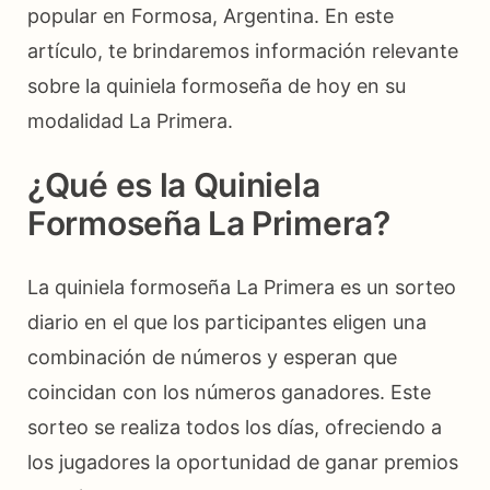
popular en Formosa, Argentina. En este
artículo, te brindaremos información relevante
sobre la quiniela formoseña de hoy en su
modalidad La Primera.
¿Qué es la Quiniela
Formoseña La Primera?
La quiniela formoseña La Primera es un sorteo
diario en el que los participantes eligen una
combinación de números y esperan que
coincidan con los números ganadores. Este
sorteo se realiza todos los días, ofreciendo a
los jugadores la oportunidad de ganar premios