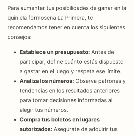
Para aumentar tus posibilidades de ganar en la
quiniela formoseña La Primera, te
recomendamos tener en cuenta los siguientes
consejos:
Establece un presupuesto:
Antes de
participar, define cuánto estás dispuesto
a gastar en el juego y respeta ese límite.
Analiza los números:
Observa patrones y
tendencias en los resultados anteriores
para tomar decisiones informadas al
elegir tus números.
Compra tus boletos en lugares
autorizados:
Asegúrate de adquirir tus