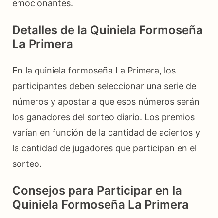
emocionantes.
Detalles de la Quiniela Formoseña
La Primera
En la quiniela formoseña La Primera, los
participantes deben seleccionar una serie de
números y apostar a que esos números serán
los ganadores del sorteo diario. Los premios
varían en función de la cantidad de aciertos y
la cantidad de jugadores que participan en el
sorteo.
Consejos para Participar en la
Quiniela Formoseña La Primera