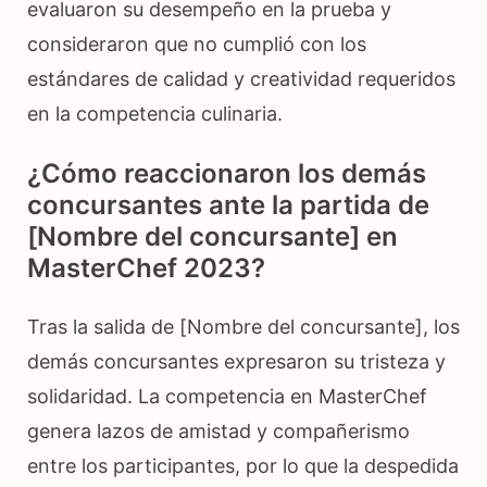
evaluaron su desempeño en la prueba y
consideraron que no cumplió con los
estándares de calidad y creatividad requeridos
en la competencia culinaria.
¿Cómo reaccionaron los demás
concursantes ante la partida de
[Nombre del concursante] en
MasterChef 2023?
Tras la salida de [Nombre del concursante], los
demás concursantes expresaron su tristeza y
solidaridad. La competencia en MasterChef
genera lazos de amistad y compañerismo
entre los participantes, por lo que la despedida