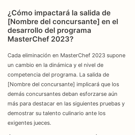
¿Cómo impactará la salida de
[Nombre del concursante] en el
desarrollo del programa
MasterChef 2023?
Cada eliminación en MasterChef 2023 supone
un cambio en la dinámica y el nivel de
competencia del programa. La salida de
[Nombre del concursante] implicará que los
demás concursantes deban esforzarse aún
más para destacar en las siguientes pruebas y
demostrar su talento culinario ante los
exigentes jueces.