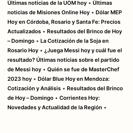
Últimas noticias de la UOM hoy
•
Últimas
noticias de Misiones Online Hoy
•
Dólar MEP
Hoy en Córdoba, Rosario y Santa Fe: Precios
Actualizados
•
Resultados del Brinco de Hoy
– Domingo
•
La Cotización de la Soja en
Rosario Hoy
•
¿Juega Messi hoy y cuál fue el
resultado? Últimas noticias sobre el partido
de Messi hoy
•
Quién se fue de MasterChef
2023 hoy
•
Dólar Blue Hoy en Mendoza:
Cotización y Análisis
•
Resultados del Brinco
de Hoy – Domingo
•
Corrientes Hoy:
Novedades y Actualidad de la Región
•