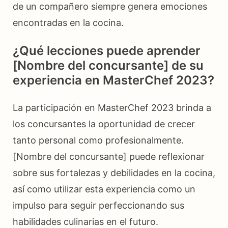
de un compañero siempre genera emociones
encontradas en la cocina.
¿Qué lecciones puede aprender
[Nombre del concursante] de su
experiencia en MasterChef 2023?
La participación en MasterChef 2023 brinda a
los concursantes la oportunidad de crecer
tanto personal como profesionalmente.
[Nombre del concursante] puede reflexionar
sobre sus fortalezas y debilidades en la cocina,
así como utilizar esta experiencia como un
impulso para seguir perfeccionando sus
habilidades culinarias en el futuro.