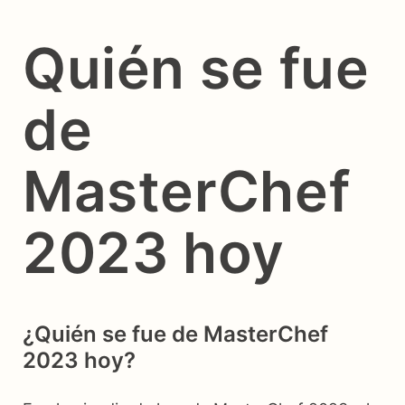
Quién se fue
de
MasterChef
2023 hoy
¿Quién se fue de MasterChef
2023 hoy?