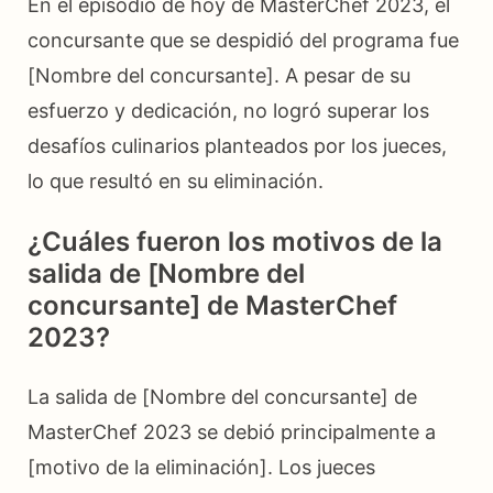
En el episodio de hoy de MasterChef 2023, el
concursante que se despidió del programa fue
[Nombre del concursante]. A pesar de su
esfuerzo y dedicación, no logró superar los
desafíos culinarios planteados por los jueces,
lo que resultó en su eliminación.
¿Cuáles fueron los motivos de la
salida de [Nombre del
concursante] de MasterChef
2023?
La salida de [Nombre del concursante] de
MasterChef 2023 se debió principalmente a
[motivo de la eliminación]. Los jueces