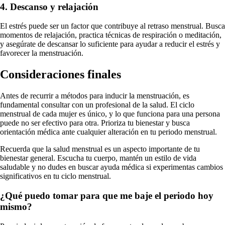
4. Descanso y relajación
El estrés puede ser un factor que contribuye al retraso menstrual. Busca
momentos de relajación, practica técnicas de respiración o meditación,
y asegúrate de descansar lo suficiente para ayudar a reducir el estrés y
favorecer la menstruación.
Consideraciones finales
Antes de recurrir a métodos para inducir la menstruación, es
fundamental consultar con un profesional de la salud. El ciclo
menstrual de cada mujer es único, y lo que funciona para una persona
puede no ser efectivo para otra. Prioriza tu bienestar y busca
orientación médica ante cualquier alteración en tu periodo menstrual.
Recuerda que la salud menstrual es un aspecto importante de tu
bienestar general. Escucha tu cuerpo, mantén un estilo de vida
saludable y no dudes en buscar ayuda médica si experimentas cambios
significativos en tu ciclo menstrual.
¿Qué puedo tomar para que me baje el periodo hoy
mismo?