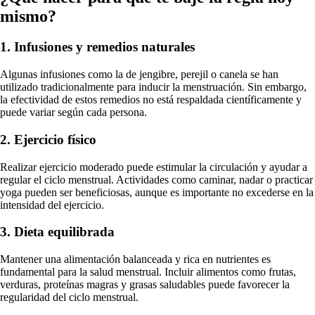
mismo?
1. Infusiones y remedios naturales
Algunas infusiones como la de jengibre, perejil o canela se han
utilizado tradicionalmente para inducir la menstruación. Sin embargo,
la efectividad de estos remedios no está respaldada científicamente y
puede variar según cada persona.
2. Ejercicio físico
Realizar ejercicio moderado puede estimular la circulación y ayudar a
regular el ciclo menstrual. Actividades como caminar, nadar o practicar
yoga pueden ser beneficiosas, aunque es importante no excederse en la
intensidad del ejercicio.
3. Dieta equilibrada
Mantener una alimentación balanceada y rica en nutrientes es
fundamental para la salud menstrual. Incluir alimentos como frutas,
verduras, proteínas magras y grasas saludables puede favorecer la
regularidad del ciclo menstrual.