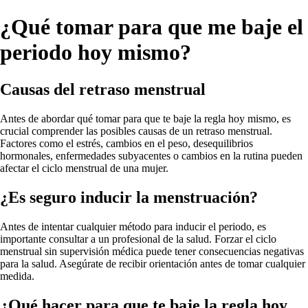
¿Qué tomar para que me baje el
periodo hoy mismo?
Causas del retraso menstrual
Antes de abordar qué tomar para que te baje la regla hoy mismo, es
crucial comprender las posibles causas de un retraso menstrual.
Factores como el estrés, cambios en el peso, desequilibrios
hormonales, enfermedades subyacentes o cambios en la rutina pueden
afectar el ciclo menstrual de una mujer.
¿Es seguro inducir la menstruación?
Antes de intentar cualquier método para inducir el periodo, es
importante consultar a un profesional de la salud. Forzar el ciclo
menstrual sin supervisión médica puede tener consecuencias negativas
para la salud. Asegúrate de recibir orientación antes de tomar cualquier
medida.
¿Qué hacer para que te baje la regla hoy