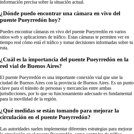
información precisa sobre la situación actual.
¿Dónde puedo encontrar una cámara en vivo del
puente Pueyrredón hoy?
Puedes encontrar cámaras en vivo del puente Pueyrredón en varios
sitios web y aplicaciones de tráfico. Estas cámaras te permiten ver en
tiempo real cómo está el tráfico y tomar decisiones informadas sobre tu
ruta.
¿Cuál es la importancia del puente Pueyrredón en la
red vial de Buenos Aires?
El puente Pueyrredón es una importante conexión vial que une la
ciudad de Buenos Aires con la provincia de Buenos Aires. Es un punto
clave para el tránsito de personas y mercancías entre ambas
jurisdicciones, por lo que su funcionamiento adecuado es fundamental
para la movilidad de la región.
¿Qué medidas se están tomando para mejorar la
circulación en el puente Pueyrredón?
Las autoridades suelen implementar diferentes estrategias para mejorar