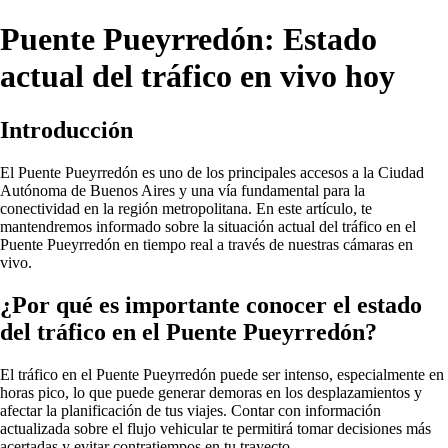
Puente Pueyrredón: Estado
actual del tráfico en vivo hoy
Introducción
El Puente Pueyrredón es uno de los principales accesos a la Ciudad
Autónoma de Buenos Aires y una vía fundamental para la
conectividad en la región metropolitana. En este artículo, te
mantendremos informado sobre la situación actual del tráfico en el
Puente Pueyrredón en tiempo real a través de nuestras cámaras en
vivo.
¿Por qué es importante conocer el estado
del tráfico en el Puente Pueyrredón?
El tráfico en el Puente Pueyrredón puede ser intenso, especialmente en
horas pico, lo que puede generar demoras en los desplazamientos y
afectar la planificación de tus viajes. Contar con información
actualizada sobre el flujo vehicular te permitirá tomar decisiones más
acertadas y evitar contratiempos en tu trayecto.