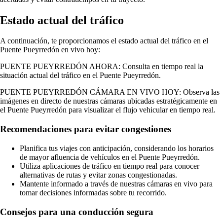
Estado actual del tráfico
A continuación, te proporcionamos el estado actual del tráfico en el
Puente Pueyrredón en vivo hoy:
PUENTE PUEYRREDÓN AHORA: Consulta en tiempo real la
situación actual del tráfico en el Puente Pueyrredón.
PUENTE PUEYRREDÓN CÁMARA EN VIVO HOY: Observa las
imágenes en directo de nuestras cámaras ubicadas estratégicamente en
el Puente Pueyrredón para visualizar el flujo vehicular en tiempo real.
Recomendaciones para evitar congestiones
Planifica tus viajes con anticipación, considerando los horarios
de mayor afluencia de vehículos en el Puente Pueyrredón.
Utiliza aplicaciones de tráfico en tiempo real para conocer
alternativas de rutas y evitar zonas congestionadas.
Mantente informado a través de nuestras cámaras en vivo para
tomar decisiones informadas sobre tu recorrido.
Consejos para una conducción segura