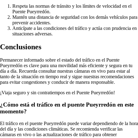
Respeta las normas de tránsito y los límites de velocidad en el
Puente Pueyrredón.
Mantén una distancia de seguridad con los demás vehículos para
prevenir accidentes.
Anticípate a las condiciones del tráfico y actúa con prudencia en
situaciones adversas.
Conclusiones
Permanecer informado sobre el estado del tráfico en el Puente
Pueyrredón es clave para una movilidad más eficiente y segura en tu
día a día. Recuerda consultar nuestras cámaras en vivo para estar al
tanto de la situación en tiempo real y sigue nuestras recomendaciones
para evitar congestiones y conducir de manera responsable.
¡Viaja seguro y sin contratiempos en el Puente Pueyrredón!
¿Cómo está el tráfico en el puente Pueyrredón en este
momento?
El tráfico en el puente Pueyrredón puede variar dependiendo de la hora
del día y las condiciones climáticas. Se recomienda verificar las
cámaras en vivo o las actualizaciones de tráfico para obtener