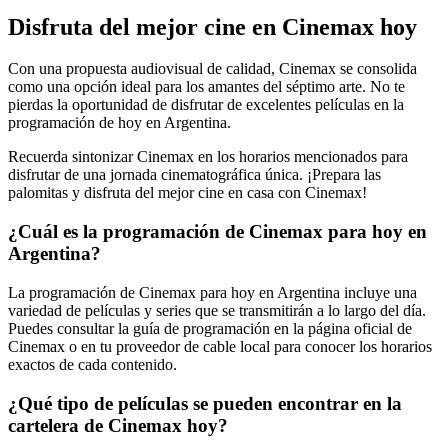
Disfruta del mejor cine en Cinemax hoy
Con una propuesta audiovisual de calidad, Cinemax se consolida
como una opción ideal para los amantes del séptimo arte. No te
pierdas la oportunidad de disfrutar de excelentes películas en la
programación de hoy en Argentina.
Recuerda sintonizar Cinemax en los horarios mencionados para
disfrutar de una jornada cinematográfica única. ¡Prepara las
palomitas y disfruta del mejor cine en casa con Cinemax!
¿Cuál es la programación de Cinemax para hoy en
Argentina?
La programación de Cinemax para hoy en Argentina incluye una
variedad de películas y series que se transmitirán a lo largo del día.
Puedes consultar la guía de programación en la página oficial de
Cinemax o en tu proveedor de cable local para conocer los horarios
exactos de cada contenido.
¿Qué tipo de películas se pueden encontrar en la
cartelera de Cinemax hoy?