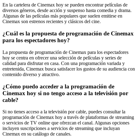
En la cartelera de Cinemax hoy se pueden encontrar películas de
diversos géneros, desde acción y suspenso hasta comedia y drama.
Algunas de las películas más populares que suelen emitirse en
Cinemax son estrenos recientes y clásicos del cine.
¿Cuál es la propuesta de programación de Cinemax
para los espectadores hoy?
La propuesta de programación de Cinemax para los espectadores
hoy se centra en ofrecer una selección de películas y series de
calidad para disfrutar en casa. Con una programación variada y
entretenida, Cinemax busca satisfacer los gustos de su audiencia con
contenido diverso y atractivo.
¿Cómo puedo acceder a la programación de
Cinemax hoy si no tengo acceso a la televisión por
cable?
Si no tienes acceso a la televisión por cable, puedes consultar la
programación de Cinemax hoy a través de plataformas de streaming
o servicios de TV online que ofrezcan el canal. Algunas opciones
incluyen suscripciones a servicios de streaming que incluyan
Cinemax en su catálogo de canales.