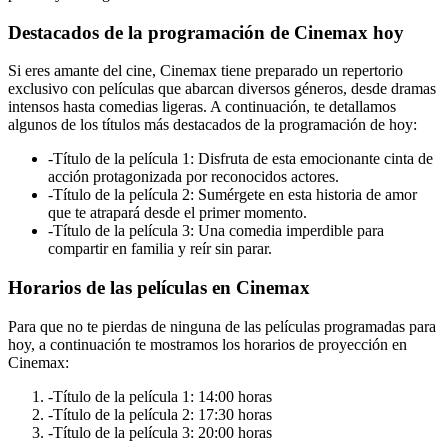
Destacados de la programación de Cinemax hoy
Si eres amante del cine, Cinemax tiene preparado un repertorio
exclusivo con películas que abarcan diversos géneros, desde dramas
intensos hasta comedias ligeras. A continuación, te detallamos
algunos de los títulos más destacados de la programación de hoy:
-Título de la película 1: Disfruta de esta emocionante cinta de
acción protagonizada por reconocidos actores.
-Título de la película 2: Sumérgete en esta historia de amor
que te atrapará desde el primer momento.
-Título de la película 3: Una comedia imperdible para
compartir en familia y reír sin parar.
Horarios de las películas en Cinemax
Para que no te pierdas de ninguna de las películas programadas para
hoy, a continuación te mostramos los horarios de proyección en
Cinemax:
-Título de la película 1: 14:00 horas
-Título de la película 2: 17:30 horas
-Título de la película 3: 20:00 horas