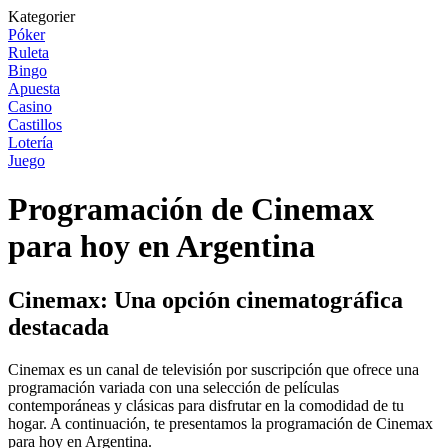
Kategorier
Póker
Ruleta
Bingo
Apuesta
Casino
Castillos
Lotería
Juego
Programación de Cinemax
para hoy en Argentina
Cinemax: Una opción cinematográfica
destacada
Cinemax es un canal de televisión por suscripción que ofrece una
programación variada con una selección de películas
contemporáneas y clásicas para disfrutar en la comodidad de tu
hogar. A continuación, te presentamos la programación de Cinemax
para hoy en Argentina.