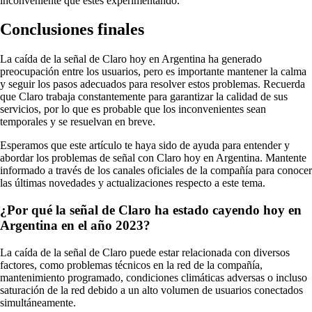
inconveniente que estés experimentando.
Conclusiones finales
La caída de la señal de Claro hoy en Argentina ha generado
preocupación entre los usuarios, pero es importante mantener la calma
y seguir los pasos adecuados para resolver estos problemas. Recuerda
que Claro trabaja constantemente para garantizar la calidad de sus
servicios, por lo que es probable que los inconvenientes sean
temporales y se resuelvan en breve.
Esperamos que este artículo te haya sido de ayuda para entender y
abordar los problemas de señal con Claro hoy en Argentina. Mantente
informado a través de los canales oficiales de la compañía para conocer
las últimas novedades y actualizaciones respecto a este tema.
¿Por qué la señal de Claro ha estado cayendo hoy en
Argentina en el año 2023?
La caída de la señal de Claro puede estar relacionada con diversos
factores, como problemas técnicos en la red de la compañía,
mantenimiento programado, condiciones climáticas adversas o incluso
saturación de la red debido a un alto volumen de usuarios conectados
simultáneamente.