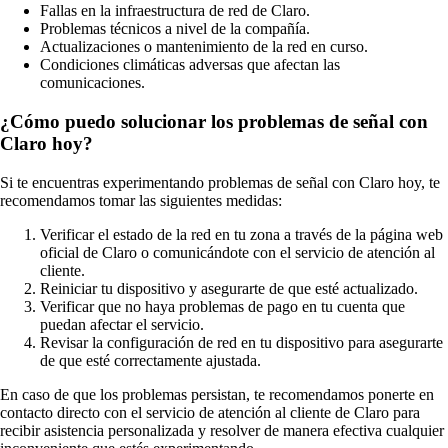
Fallas en la infraestructura de red de Claro.
Problemas técnicos a nivel de la compañía.
Actualizaciones o mantenimiento de la red en curso.
Condiciones climáticas adversas que afectan las
comunicaciones.
¿Cómo puedo solucionar los problemas de señal con
Claro hoy?
Si te encuentras experimentando problemas de señal con Claro hoy, te
recomendamos tomar las siguientes medidas:
Verificar el estado de la red en tu zona a través de la página web
oficial de Claro o comunicándote con el servicio de atención al
cliente.
Reiniciar tu dispositivo y asegurarte de que esté actualizado.
Verificar que no haya problemas de pago en tu cuenta que
puedan afectar el servicio.
Revisar la configuración de red en tu dispositivo para asegurarte
de que esté correctamente ajustada.
En caso de que los problemas persistan, te recomendamos ponerte en
contacto directo con el servicio de atención al cliente de Claro para
recibir asistencia personalizada y resolver de manera efectiva cualquier