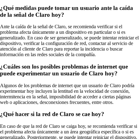
¿Qué medidas puede tomar un usuario ante la caída
de la señal de Claro hoy?
Ante la caída de la señal de Claro, se recomienda verificar si el
problema afecta únicamente a un dispositivo en particular o si es
generalizado. En caso de ser generalizado, se puede intentar reiniciar el
dispositivo, verificar la configuración de red, contactar al servicio de
atención al cliente de Claro para reportar la incidencia o buscar
información en las redes sociales de la compañía.
¿Cuáles son los posibles problemas de internet que
puede experimentar un usuario de Claro hoy?
Algunos de los problemas de internet que un usuario de Claro podría
experimentar hoy incluyen la lentitud en la velocidad de conexión,
intermitencia en la señal, imposibilidad de acceder a ciertas páginas
web o aplicaciones, desconexiones frecuentes, entre otros.
¿Qué hacer si la red de Claro se cae hoy?
En caso de que la red de Claro se caiga hoy, se recomienda verificar si
el problema afecta únicamente a un área geográfica específica o si es
generalizado. Posteriormente, se puede intentar reiniciar el dispositivo,