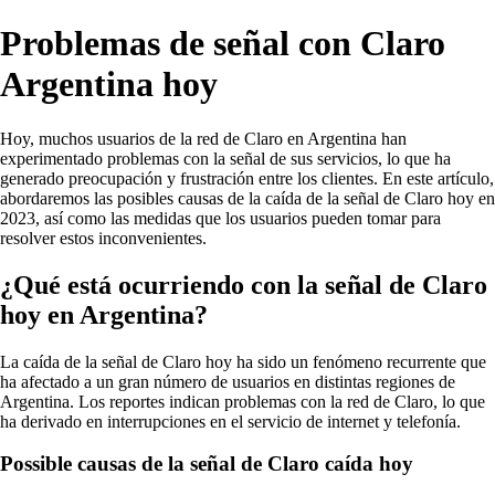
Problemas de señal con Claro
Argentina hoy
Hoy, muchos usuarios de la red de Claro en Argentina han
experimentado problemas con la señal de sus servicios, lo que ha
generado preocupación y frustración entre los clientes. En este artículo,
abordaremos las posibles causas de la caída de la señal de Claro hoy en
2023, así como las medidas que los usuarios pueden tomar para
resolver estos inconvenientes.
¿Qué está ocurriendo con la señal de Claro
hoy en Argentina?
La caída de la señal de Claro hoy ha sido un fenómeno recurrente que
ha afectado a un gran número de usuarios en distintas regiones de
Argentina. Los reportes indican problemas con la red de Claro, lo que
ha derivado en interrupciones en el servicio de internet y telefonía.
Possible causas de la señal de Claro caída hoy