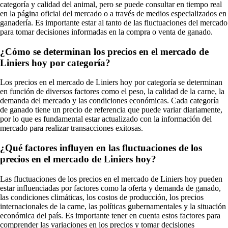
categoría y calidad del animal, pero se puede consultar en tiempo real
en la página oficial del mercado o a través de medios especializados en
ganadería. Es importante estar al tanto de las fluctuaciones del mercado
para tomar decisiones informadas en la compra o venta de ganado.
¿Cómo se determinan los precios en el mercado de
Liniers hoy por categoría?
Los precios en el mercado de Liniers hoy por categoría se determinan
en función de diversos factores como el peso, la calidad de la carne, la
demanda del mercado y las condiciones económicas. Cada categoría
de ganado tiene un precio de referencia que puede variar diariamente,
por lo que es fundamental estar actualizado con la información del
mercado para realizar transacciones exitosas.
¿Qué factores influyen en las fluctuaciones de los
precios en el mercado de Liniers hoy?
Las fluctuaciones de los precios en el mercado de Liniers hoy pueden
estar influenciadas por factores como la oferta y demanda de ganado,
las condiciones climáticas, los costos de producción, los precios
internacionales de la carne, las políticas gubernamentales y la situación
económica del país. Es importante tener en cuenta estos factores para
comprender las variaciones en los precios y tomar decisiones