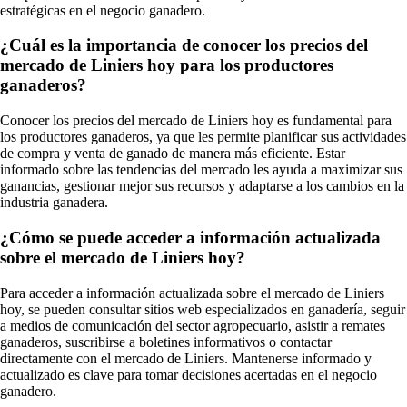
estratégicas en el negocio ganadero.
¿Cuál es la importancia de conocer los precios del
mercado de Liniers hoy para los productores
ganaderos?
Conocer los precios del mercado de Liniers hoy es fundamental para
los productores ganaderos, ya que les permite planificar sus actividades
de compra y venta de ganado de manera más eficiente. Estar
informado sobre las tendencias del mercado les ayuda a maximizar sus
ganancias, gestionar mejor sus recursos y adaptarse a los cambios en la
industria ganadera.
¿Cómo se puede acceder a información actualizada
sobre el mercado de Liniers hoy?
Para acceder a información actualizada sobre el mercado de Liniers
hoy, se pueden consultar sitios web especializados en ganadería, seguir
a medios de comunicación del sector agropecuario, asistir a remates
ganaderos, suscribirse a boletines informativos o contactar
directamente con el mercado de Liniers. Mantenerse informado y
actualizado es clave para tomar decisiones acertadas en el negocio
ganadero.