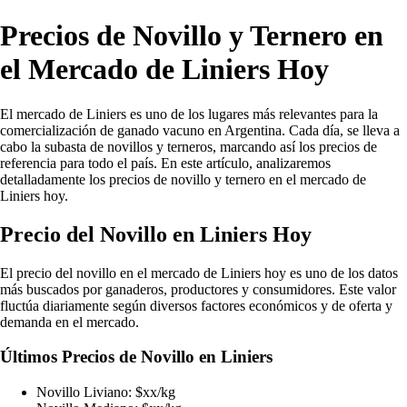
Precios de Novillo y Ternero en
el Mercado de Liniers Hoy
El mercado de Liniers es uno de los lugares más relevantes para la
comercialización de ganado vacuno en Argentina. Cada día, se lleva a
cabo la subasta de novillos y terneros, marcando así los precios de
referencia para todo el país. En este artículo, analizaremos
detalladamente los precios de novillo y ternero en el mercado de
Liniers hoy.
Precio del Novillo en Liniers Hoy
El precio del novillo en el mercado de Liniers hoy es uno de los datos
más buscados por ganaderos, productores y consumidores. Este valor
fluctúa diariamente según diversos factores económicos y de oferta y
demanda en el mercado.
Últimos Precios de Novillo en Liniers
Novillo Liviano: $xx/kg