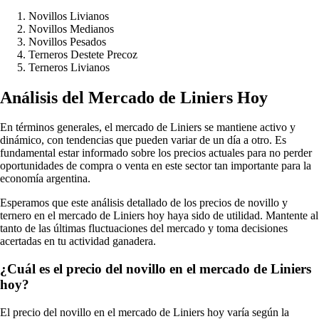
Novillos Livianos
Novillos Medianos
Novillos Pesados
Terneros Destete Precoz
Terneros Livianos
Análisis del Mercado de Liniers Hoy
En términos generales, el mercado de Liniers se mantiene activo y
dinámico, con tendencias que pueden variar de un día a otro. Es
fundamental estar informado sobre los precios actuales para no perder
oportunidades de compra o venta en este sector tan importante para la
economía argentina.
Esperamos que este análisis detallado de los precios de novillo y
ternero en el mercado de Liniers hoy haya sido de utilidad. Mantente al
tanto de las últimas fluctuaciones del mercado y toma decisiones
acertadas en tu actividad ganadera.
¿Cuál es el precio del novillo en el mercado de Liniers
hoy?
El precio del novillo en el mercado de Liniers hoy varía según la