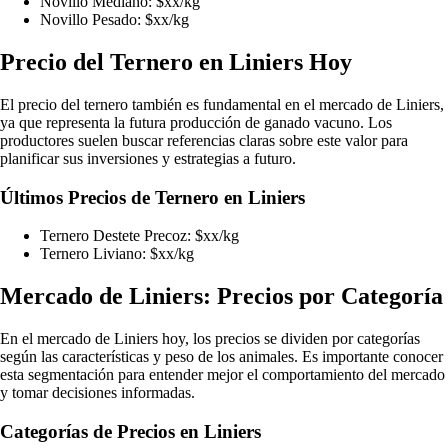
Novillo Mediano: $xx/kg
Novillo Pesado: $xx/kg
Precio del Ternero en Liniers Hoy
El precio del ternero también es fundamental en el mercado de Liniers,
ya que representa la futura producción de ganado vacuno. Los
productores suelen buscar referencias claras sobre este valor para
planificar sus inversiones y estrategias a futuro.
Últimos Precios de Ternero en Liniers
Ternero Destete Precoz: $xx/kg
Ternero Liviano: $xx/kg
Mercado de Liniers: Precios por Categoría
En el mercado de Liniers hoy, los precios se dividen por categorías
según las características y peso de los animales. Es importante conocer
esta segmentación para entender mejor el comportamiento del mercado
y tomar decisiones informadas.
Categorías de Precios en Liniers