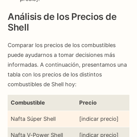
Análisis de los Precios de
Shell
Comparar los precios de los combustibles
puede ayudarnos a tomar decisiones más
informadas. A continuación, presentamos una
tabla con los precios de los distintos
combustibles de Shell hoy:
Combustible
Precio
Nafta Súper Shell
[indicar precio]
Nafta V-Power Shell
[indicar precio]