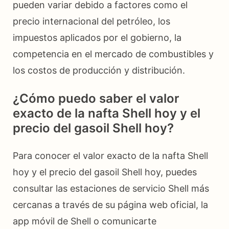
pueden variar debido a factores como el
precio internacional del petróleo, los
impuestos aplicados por el gobierno, la
competencia en el mercado de combustibles y
los costos de producción y distribución.
¿Cómo puedo saber el valor
exacto de la nafta Shell hoy y el
precio del gasoil Shell hoy?
Para conocer el valor exacto de la nafta Shell
hoy y el precio del gasoil Shell hoy, puedes
consultar las estaciones de servicio Shell más
cercanas a través de su página web oficial, la
app móvil de Shell o comunicarte