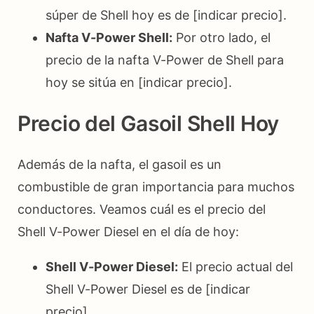
súper de Shell hoy es de [indicar precio].
Nafta V-Power Shell:
Por otro lado, el
precio de la nafta V-Power de Shell para
hoy se sitúa en [indicar precio].
Precio del Gasoil Shell Hoy
Además de la nafta, el gasoil es un
combustible de gran importancia para muchos
conductores. Veamos cuál es el precio del
Shell V-Power Diesel en el día de hoy:
Shell V-Power Diesel:
El precio actual del
Shell V-Power Diesel es de [indicar
precio].