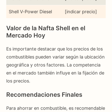
Shell V-Power Diesel
[indicar precio]
Valor de la Nafta Shell en el
Mercado Hoy
Es importante destacar que los precios de los
combustibles pueden variar según la ubicación
geográfica y otros factores. La competencia
en el mercado también influye en la fijación de
los precios.
Recomendaciones Finales
Para ahorrar en combustible, es recomendable