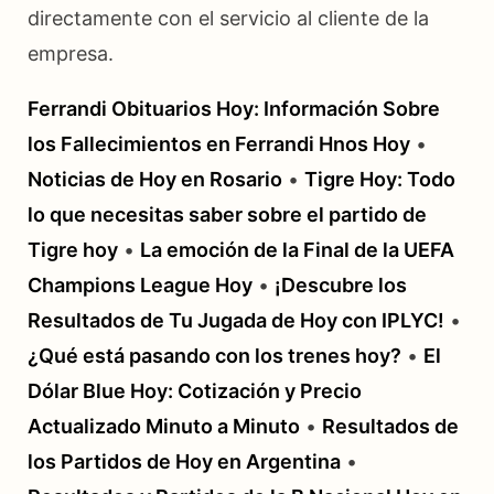
directamente con el servicio al cliente de la
empresa.
Ferrandi Obituarios Hoy: Información Sobre
los Fallecimientos en Ferrandi Hnos Hoy
•
Noticias de Hoy en Rosario
•
Tigre Hoy: Todo
lo que necesitas saber sobre el partido de
Tigre hoy
•
La emoción de la Final de la UEFA
Champions League Hoy
•
¡Descubre los
Resultados de Tu Jugada de Hoy con IPLYC!
•
¿Qué está pasando con los trenes hoy?
•
El
Dólar Blue Hoy: Cotización y Precio
Actualizado Minuto a Minuto
•
Resultados de
los Partidos de Hoy en Argentina
•