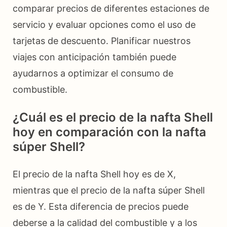
comparar precios de diferentes estaciones de
servicio y evaluar opciones como el uso de
tarjetas de descuento. Planificar nuestros
viajes con anticipación también puede
ayudarnos a optimizar el consumo de
combustible.
¿Cuál es el precio de la nafta Shell
hoy en comparación con la nafta
súper Shell?
El precio de la nafta Shell hoy es de X,
mientras que el precio de la nafta súper Shell
es de Y. Esta diferencia de precios puede
deberse a la calidad del combustible y a los