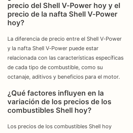
precio del Shell V-Power hoy y el
precio de la nafta Shell V-Power
hoy?
La diferencia de precio entre el Shell V-Power
y la nafta Shell V-Power puede estar
relacionada con las características específicas
de cada tipo de combustible, como su
octanaje, aditivos y beneficios para el motor.
¿Qué factores influyen en la
variación de los precios de los
combustibles Shell hoy?
Los precios de los combustibles Shell hoy