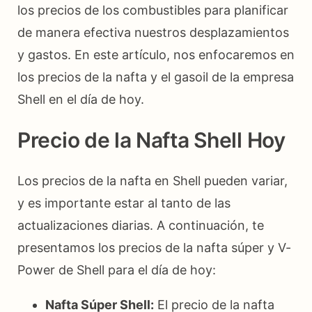
los precios de los combustibles para planificar
de manera efectiva nuestros desplazamientos
y gastos. En este artículo, nos enfocaremos en
los precios de la nafta y el gasoil de la empresa
Shell en el día de hoy.
Precio de la Nafta Shell Hoy
Los precios de la nafta en Shell pueden variar,
y es importante estar al tanto de las
actualizaciones diarias. A continuación, te
presentamos los precios de la nafta súper y V-
Power de Shell para el día de hoy:
Nafta Súper Shell:
El precio de la nafta