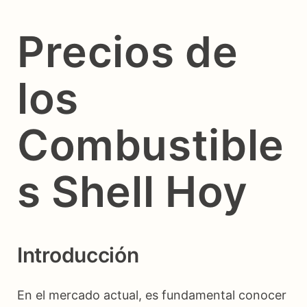
Precios de
los
Combustible
s Shell Hoy
Introducción
En el mercado actual, es fundamental conocer