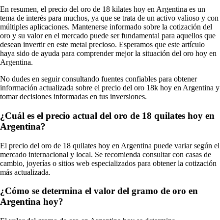
En resumen, el precio del oro de 18 kilates hoy en Argentina es un
tema de interés para muchos, ya que se trata de un activo valioso y con
múltiples aplicaciones. Mantenerse informado sobre la cotización del
oro y su valor en el mercado puede ser fundamental para aquellos que
desean invertir en este metal precioso. Esperamos que este artículo
haya sido de ayuda para comprender mejor la situación del oro hoy en
Argentina.
No dudes en seguir consultando fuentes confiables para obtener
información actualizada sobre el precio del oro 18k hoy en Argentina y
tomar decisiones informadas en tus inversiones.
¿Cuál es el precio actual del oro de 18 quilates hoy en
Argentina?
El precio del oro de 18 quilates hoy en Argentina puede variar según el
mercado internacional y local. Se recomienda consultar con casas de
cambio, joyerías o sitios web especializados para obtener la cotización
más actualizada.
¿Cómo se determina el valor del gramo de oro en
Argentina hoy?