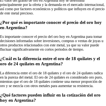
El valor del gramo de oro en Argentina hoy se determina
principalmente por la oferta y la demanda en el mercado internacional,
así como por factores económicos y políticos que influyen en el precio
de este metal precioso.
¿Por qué es importante conocer el precio del oro hoy
en Argentina?
Es importante conocer el precio del oro hoy en Argentina para tomar
decisiones informadas sobre inversiones, compras o ventas de joyas u
otros productos relacionados con este metal, ya que su valor puede
fluctuar significativamente en cortos periodos de tiempo.
¿Cuál es la diferencia entre el oro de 18 quilates y el
oro de 24 quilates en Argentina?
La diferencia entre el oro de 18 quilates y el oro de 24 quilates radica
en la pureza del metal. El oro de 24 quilates es considerado oro puro,
mientras que el oro de 18 quilates contiene una menor proporción de
oro y se mezcla con otros metales para aumentar su resistencia.
¿Qué factores pueden influir en la cotización del oro
hoy en Argentina?