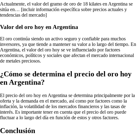
Actualmente, el valor del gramo de oro de 18 kilates en Argentina se
sitúa en… [incluir información específica sobre precios actuales y
tendencias del mercado]
Valor del oro hoy en Argentina
El oro continúa siendo un activo seguro y confiable para muchos
inversores, ya que tiende a mantener su valor a lo largo del tiempo. En
Argentina, el valor del oro hoy se ve influenciado por factores
económicos, políticos y sociales que afectan el mercado internacional
de metales preciosos.
¿Cómo se determina el precio del oro hoy
en Argentina?
El precio del oro hoy en Argentina se determina principalmente por la
oferta y la demanda en el mercado, así como por factores como la
inflación, la volatilidad de los mercados financieros y las tasas de
interés. Es importante tener en cuenta que el precio del oro puede
fluctuar a lo largo del día en función de estos y otros factores.
Conclusión