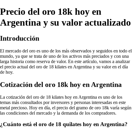
Precio del oro 18k hoy en
Argentina y su valor actualizado
Introducción
El mercado del oro es uno de los más observados y seguidos en todo el
mundo, ya que se trata de uno de los activos más preciados y con una
larga historia como reserva de valor. En este artículo, vamos a analizar
el precio actual del oro de 18 kilates en Argentina y su valor en el día
de hoy.
Cotización del oro 18k hoy en Argentina
La cotización del oro de 18 kilates hoy en Argentina es uno de los
temas más consultados por inversores y personas interesadas en este
metal precioso. Hoy en día, el precio del gramo de oro 18k varía según
las condiciones del mercado y la demanda de los compradores.
¿Cuánto está el oro de 18 quilates hoy en Argentina?