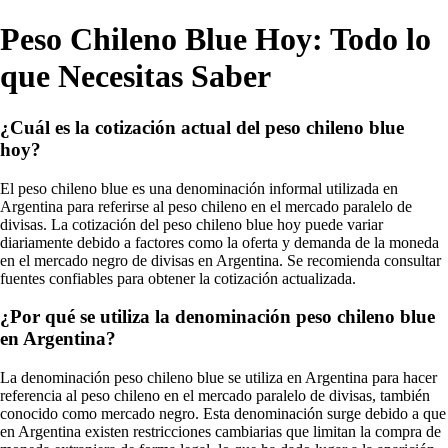
Peso Chileno Blue Hoy: Todo lo
que Necesitas Saber
¿Cuál es la cotización actual del peso chileno blue
hoy?
El peso chileno blue es una denominación informal utilizada en
Argentina para referirse al peso chileno en el mercado paralelo de
divisas. La cotización del peso chileno blue hoy puede variar
diariamente debido a factores como la oferta y demanda de la moneda
en el mercado negro de divisas en Argentina. Se recomienda consultar
fuentes confiables para obtener la cotización actualizada.
¿Por qué se utiliza la denominación peso chileno blue
en Argentina?
La denominación peso chileno blue se utiliza en Argentina para hacer
referencia al peso chileno en el mercado paralelo de divisas, también
conocido como mercado negro. Esta denominación surge debido a que
en Argentina existen restricciones cambiarias que limitan la compra de