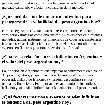
peso argentino. Estos factores pueden generar volatilidad en el
mercado cambiario y afectar la cotización de la moneda.
¿Qué medidas puede tomar un individuo para
protegerse de la volatilidad del peso argentino hoy?
Para protegerse de la volatilidad del peso argentino, se pueden
considerar estrategias como diversificar las inversiones en diferentes
monedas, utilizar instrumentos financieros de cobertura, mantenerse
informado sobre la situación económica del país y consultar con
expertos en finanzas para tomar decisiones informadas.
¿Cuál es la relación entre la inflación en Argentina y
el valor del peso argentino hoy?
La inflación en Argentina puede impactar negativamente en el valor
del peso argentino, ya que una alta inflación puede erosionar el
poder adquisitivo de la moneda y generar desconfianza en los
mercados financieros. Es importante estar al tanto de los índices de
inflación y su posible influencia en la cotización del peso argentino.
¿Qué factores internos y externos pueden influir en
la tendencia del peso argentino hoy?