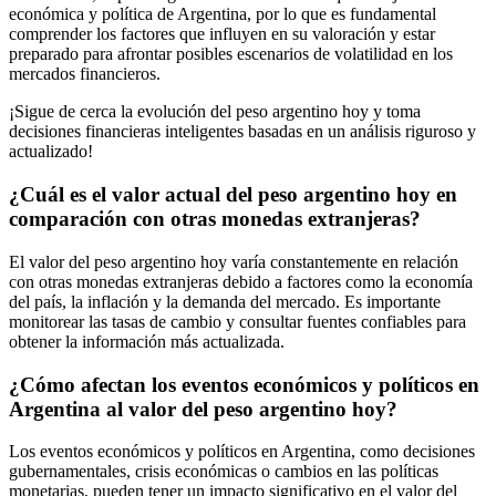
económica y política de Argentina, por lo que es fundamental
comprender los factores que influyen en su valoración y estar
preparado para afrontar posibles escenarios de volatilidad en los
mercados financieros.
¡Sigue de cerca la evolución del peso argentino hoy y toma
decisiones financieras inteligentes basadas en un análisis riguroso y
actualizado!
¿Cuál es el valor actual del peso argentino hoy en
comparación con otras monedas extranjeras?
El valor del peso argentino hoy varía constantemente en relación
con otras monedas extranjeras debido a factores como la economía
del país, la inflación y la demanda del mercado. Es importante
monitorear las tasas de cambio y consultar fuentes confiables para
obtener la información más actualizada.
¿Cómo afectan los eventos económicos y políticos en
Argentina al valor del peso argentino hoy?
Los eventos económicos y políticos en Argentina, como decisiones
gubernamentales, crisis económicas o cambios en las políticas
monetarias, pueden tener un impacto significativo en el valor del