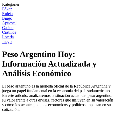
Kategorier
Póker
Ruleta
Bingo
Apuesta
Casino
Castillos
Lotería
Juego
Peso Argentino Hoy:
Información Actualizada y
Análisis Económico
El peso argentino es la moneda oficial de la República Argentina y
juega un papel fundamental en la economía del país sudamericano.
En este artículo, analizaremos la situación actual del peso argentino,
su valor frente a otras divisas, factores que influyen en su valoración
y cómo los acontecimientos económicos y políticos impactan en su
cotización.