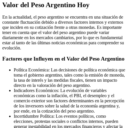
Valor del Peso Argentino Hoy
En la actualidad, el peso argentino se encuentra en una situación de
constante fluctuación debido a diversos factores internos y externos
que inciden en su cotización frente a otras monedas. Es importante
tener en cuenta que el valor del peso argentino puede variar
diariamente en los mercados cambiarios, por lo que es fundamental
estar al tanto de las últimas noticias económicas para comprender su
evolución.
Factores que Influyen en el Valor del Peso Argentino
Política Económica: Las decisiones de política económica que
toma el gobierno argentino, tales como la emisión de moneda,
la tasa de interés y las medidas fiscales, tienen un impacto
directo en la valoración del peso argentino.
Indicadores Económicos: La evolución de variables
económicas como la inflación, el PBI, el desempleo y el
comercio exterior son factores determinantes en la percepción
de los inversores sobre la salud de la economía argentina y,
por ende, en la cotización del peso argentino.
Incertidumbre Política: Los eventos políticos, como
elecciones, protestas sociales o conflictos internos, pueden
generar inestabilidad en los mercados financieros y afectar la