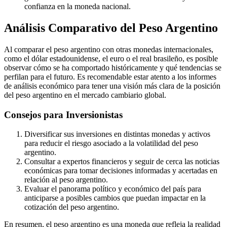
confianza en la moneda nacional.
Análisis Comparativo del Peso Argentino
Al comparar el peso argentino con otras monedas internacionales,
como el dólar estadounidense, el euro o el real brasileño, es posible
observar cómo se ha comportado históricamente y qué tendencias se
perfilan para el futuro. Es recomendable estar atento a los informes
de análisis económico para tener una visión más clara de la posición
del peso argentino en el mercado cambiario global.
Consejos para Inversionistas
Diversificar sus inversiones en distintas monedas y activos
para reducir el riesgo asociado a la volatilidad del peso
argentino.
Consultar a expertos financieros y seguir de cerca las noticias
económicas para tomar decisiones informadas y acertadas en
relación al peso argentino.
Evaluar el panorama político y económico del país para
anticiparse a posibles cambios que puedan impactar en la
cotización del peso argentino.
En resumen, el peso argentino es una moneda que refleja la realidad