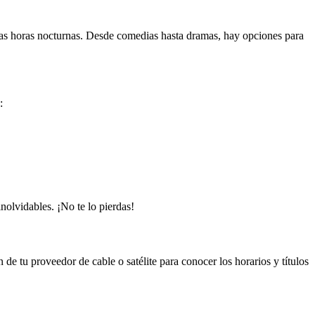
a las horas nocturnas. Desde comedias hasta dramas, hay opciones para
:
nolvidables. ¡No te lo pierdas!
de tu proveedor de cable o satélite para conocer los horarios y títulos