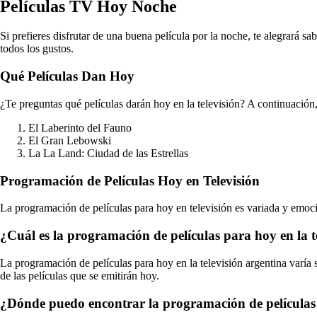
Películas TV Hoy Noche
Si prefieres disfrutar de una buena película por la noche, te alegrará
todos los gustos.
Qué Películas Dan Hoy
¿Te preguntas qué películas darán hoy en la televisión? A continuación,
El Laberinto del Fauno
El Gran Lebowski
La La Land: Ciudad de las Estrellas
Programación de Películas Hoy en Televisión
La programación de películas para hoy en televisión es variada y emocio
¿Cuál es la programación de películas para hoy en la t
La programación de películas para hoy en la televisión argentina varía s
de las películas que se emitirán hoy.
¿Dónde puedo encontrar la programación de películas