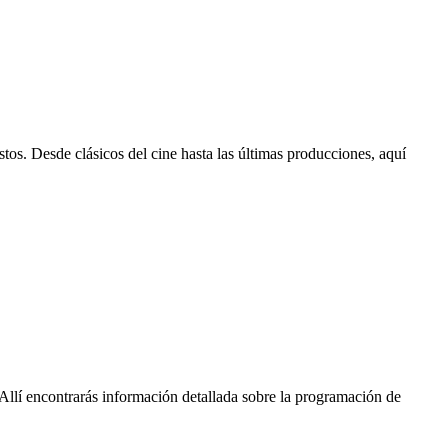
stos. Desde clásicos del cine hasta las últimas producciones, aquí
 Allí encontrarás información detallada sobre la programación de