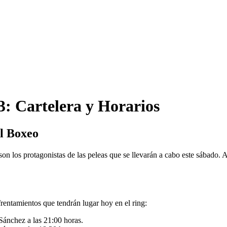
: Cartelera y Horarios
l Boxeo
on los protagonistas de las peleas que se llevarán a cabo este sábado. 
frentamientos que tendrán lugar hoy en el ring:
Sánchez a las 21:00 horas.