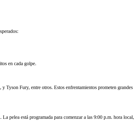
esperados:
itos en cada golpe.
y Tyson Fury, entre otros. Estos enfrentamientos prometen grandes
. La pelea está programada para comenzar a las 9:00 p.m. hora local,