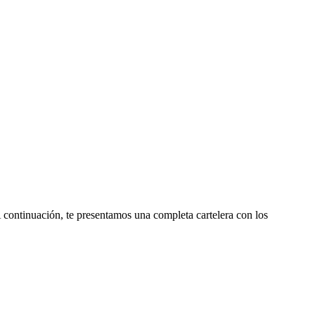
A continuación, te presentamos una completa cartelera con los