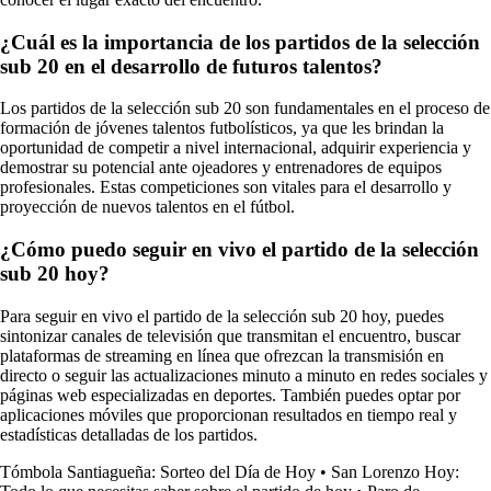
¿Cuál es la importancia de los partidos de la selección
sub 20 en el desarrollo de futuros talentos?
Los partidos de la selección sub 20 son fundamentales en el proceso de
formación de jóvenes talentos futbolísticos, ya que les brindan la
oportunidad de competir a nivel internacional, adquirir experiencia y
demostrar su potencial ante ojeadores y entrenadores de equipos
profesionales. Estas competiciones son vitales para el desarrollo y
proyección de nuevos talentos en el fútbol.
¿Cómo puedo seguir en vivo el partido de la selección
sub 20 hoy?
Para seguir en vivo el partido de la selección sub 20 hoy, puedes
sintonizar canales de televisión que transmitan el encuentro, buscar
plataformas de streaming en línea que ofrezcan la transmisión en
directo o seguir las actualizaciones minuto a minuto en redes sociales y
páginas web especializadas en deportes. También puedes optar por
aplicaciones móviles que proporcionan resultados en tiempo real y
estadísticas detalladas de los partidos.
Tómbola Santiagueña: Sorteo del Día de Hoy
•
San Lorenzo Hoy: