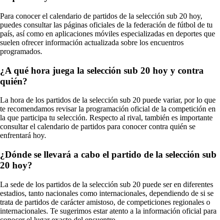
Para conocer el calendario de partidos de la selección sub 20 hoy,
puedes consultar las páginas oficiales de la federación de fútbol de tu
país, así como en aplicaciones móviles especializadas en deportes que
suelen ofrecer información actualizada sobre los encuentros
programados.
¿A qué hora juega la selección sub 20 hoy y contra
quién?
La hora de los partidos de la selección sub 20 puede variar, por lo que
te recomendamos revisar la programación oficial de la competición en
la que participa tu selección. Respecto al rival, también es importante
consultar el calendario de partidos para conocer contra quién se
enfrentará hoy.
¿Dónde se llevará a cabo el partido de la selección sub
20 hoy?
La sede de los partidos de la selección sub 20 puede ser en diferentes
estadios, tanto nacionales como internacionales, dependiendo de si se
trata de partidos de carácter amistoso, de competiciones regionales o
internacionales. Te sugerimos estar atento a la información oficial para
conocer el lugar exacto del encuentro.