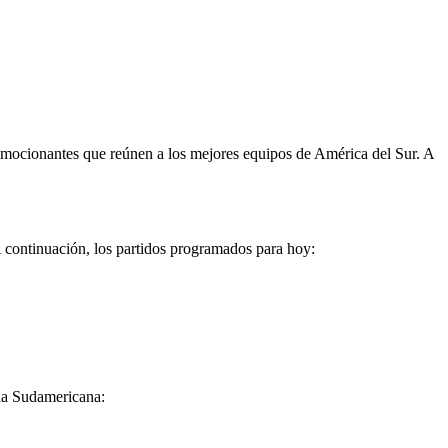
 emocionantes que reúnen a los mejores equipos de América del Sur. A
A continuación, los partidos programados para hoy:
 la Sudamericana: