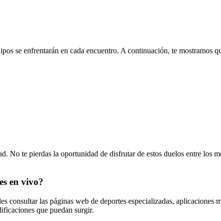
uipos se enfrentarán en cada encuentro. A continuación, te mostramos q
. No te pierdas la oportunidad de disfrutar de estos duelos entre los me
es en vivo?
s consultar las páginas web de deportes especializadas, aplicaciones mó
dificaciones que puedan surgir.