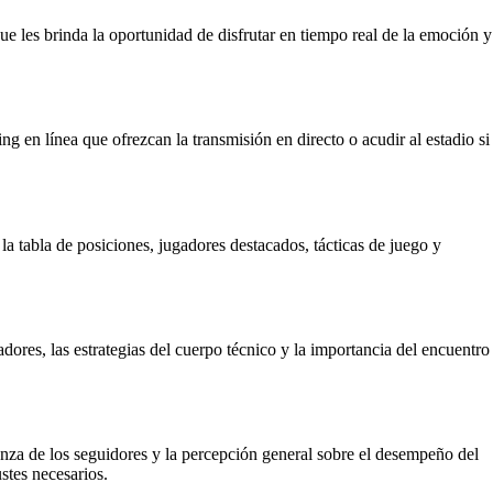
ue les brinda la oportunidad de disfrutar en tiempo real de la emoción y
g en línea que ofrezcan la transmisión en directo o acudir al estadio si
la tabla de posiciones, jugadores destacados, tácticas de juego y
ores, las estrategias del cuerpo técnico y la importancia del encuentro
ianza de los seguidores y la percepción general sobre el desempeño del
stes necesarios.