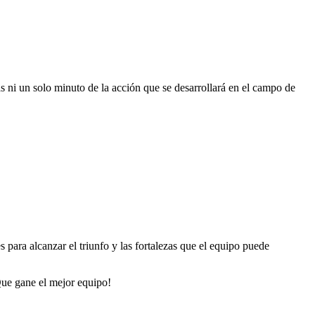
 ni un solo minuto de la acción que se desarrollará en el campo de
 para alcanzar el triunfo y las fortalezas que el equipo puede
Que gane el mejor equipo!