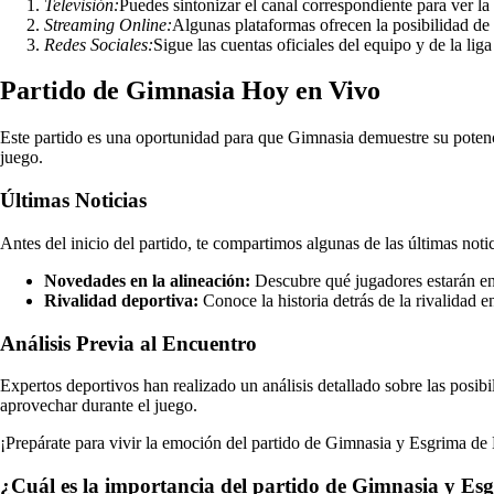
Televisión:
Puedes sintonizar el canal correspondiente para ver la 
Streaming Online:
Algunas plataformas ofrecen la posibilidad de v
Redes Sociales:
Sigue las cuentas oficiales del equipo y de la lig
Partido de Gimnasia Hoy en Vivo
Este partido es una oportunidad para que Gimnasia demuestre su potenci
juego.
Últimas Noticias
Antes del inicio del partido, te compartimos algunas de las últimas noti
Novedades en la alineación:
Descubre qué jugadores estarán en e
Rivalidad deportiva:
Conoce la historia detrás de la rivalidad e
Análisis Previa al Encuentro
Expertos deportivos han realizado un análisis detallado sobre las posibi
aprovechar durante el juego.
¡Prepárate para vivir la emoción del partido de Gimnasia y Esgrima de 
¿Cuál es la importancia del partido de Gimnasia y Es