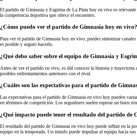
El partido de Gimnasia y Esgrima de La Plata hoy en vivo es relevante p
la competencia deportiva que ofrece el encuentro.
¿Cómo puedo ver el partido de Gimnasia hoy en vivo
Para ver el partido de Gimnasia hoy en vivo, puedes sintonizar canales d
es posible y seguro hacerlo.
¿Qué debo saber sobre el equipo de Gimnasia y Esgrima
Antes de ver el partido en vivo, es útil conocer la historia y trayector
posibles enfrentamientos anteriores con el rival.
¿Cuáles son las expectativas para el partido de Gimna
Las expectativas para el partido de Gimnasia en vivo hoy pueden variar 
en términos de competición. Los seguidores suelen esperar un buen rend
¿Qué impacto puede tener el resultado del partido de
El resultado del partido de Gimnasia en vivo hoy puede influir en la pos
equipo en la temporada. Un triunfo puede impulsar al equipo hacia sus 