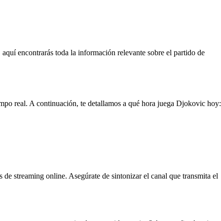
aquí encontrarás toda la información relevante sobre el partido de
iempo real. A continuación, te detallamos a qué hora juega Djokovic hoy:
 de streaming online. Asegúrate de sintonizar el canal que transmita el