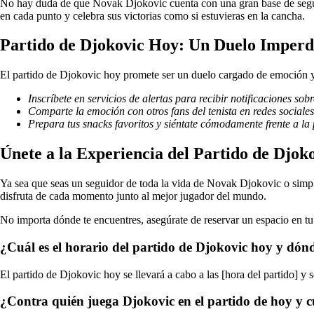
No hay duda de que Novak Djokovic cuenta con una gran base de seguid
en cada punto y celebra sus victorias como si estuvieras en la cancha.
Partido de Djokovic Hoy: Un Duelo Imperd
El partido de Djokovic hoy promete ser un duelo cargado de emoción y t
Inscríbete en servicios de alertas para recibir notificaciones sobr
Comparte la emoción con otros fans del tenista en redes sociales
Prepara tus snacks favoritos y siéntate cómodamente frente a la p
Únete a la Experiencia del Partido de Djok
Ya sea que seas un seguidor de toda la vida de Novak Djokovic o simple
disfruta de cada momento junto al mejor jugador del mundo.
No importa dónde te encuentres, asegúrate de reservar un espacio en tu
¿Cuál es el horario del partido de Djokovic hoy y dón
El partido de Djokovic hoy se llevará a cabo a las [hora del partido] y 
¿Contra quién juega Djokovic en el partido de hoy y cu