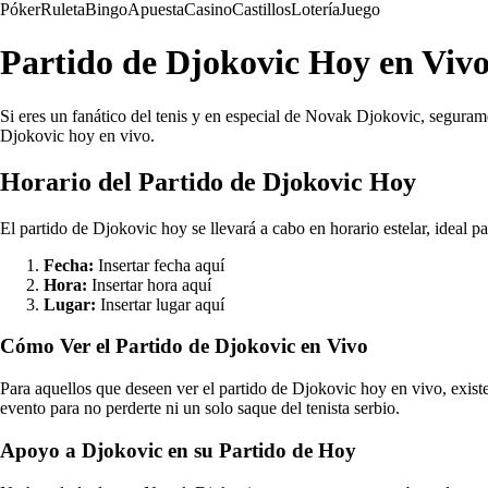
Póker
Ruleta
Bingo
Apuesta
Casino
Castillos
Lotería
Juego
Partido de Djokovic Hoy en Vivo
Si eres un fanático del tenis y en especial de Novak Djokovic, seguram
Djokovic hoy en vivo.
Horario del Partido de Djokovic Hoy
El partido de Djokovic hoy se llevará a cabo en horario estelar, ideal p
Fecha:
Insertar fecha aquí
Hora:
Insertar hora aquí
Lugar:
Insertar lugar aquí
Cómo Ver el Partido de Djokovic en Vivo
Para aquellos que deseen ver el partido de Djokovic hoy en vivo, existe
evento para no perderte ni un solo saque del tenista serbio.
Apoyo a Djokovic en su Partido de Hoy