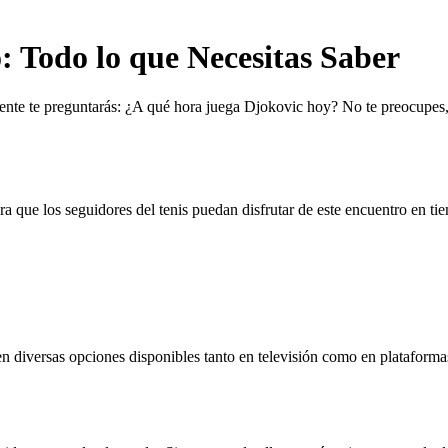
: Todo lo que Necesitas Saber
ente te preguntarás: ¿A qué hora juega Djokovic hoy? No te preocupes, 
ara que los seguidores del tenis puedan disfrutar de este encuentro en t
n diversas opciones disponibles tanto en televisión como en plataformas