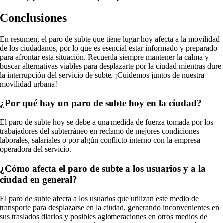
Conclusiones
En resumen, el paro de subte que tiene lugar hoy afecta a la movilidad
de los ciudadanos, por lo que es esencial estar informado y preparado
para afrontar esta situación. Recuerda siempre mantener la calma y
buscar alternativas viables para desplazarte por la ciudad mientras dure
la interrupción del servicio de subte. ¡Cuidemos juntos de nuestra
movilidad urbana!
¿Por qué hay un paro de subte hoy en la ciudad?
El paro de subte hoy se debe a una medida de fuerza tomada por los
trabajadores del subterráneo en reclamo de mejores condiciones
laborales, salariales o por algún conflicto interno con la empresa
operadora del servicio.
¿Cómo afecta el paro de subte a los usuarios y a la
ciudad en general?
El paro de subte afecta a los usuarios que utilizan este medio de
transporte para desplazarse en la ciudad, generando inconvenientes en
sus traslados diarios y posibles aglomeraciones en otros medios de