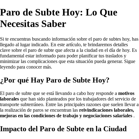
Paro de Subte Hoy: Lo Que
Necesitas Saber
Si te encuentras buscando información sobre el paro de subtes hoy, has
llegado al lugar indicado. En este artículo, te brindaremos detalles
clave sobre el paro de subte que afecta a la ciudad en el día de hoy. Es
fundamental estar informado para poder planificar tus traslados y
minimizar las complicaciones que esta situación pueda generar. Sigue
leyendo para conocer más.
¿Por qué Hay Paro de Subte Hoy?
El paro de subte que se está llevando a cabo hoy responde a
motivos
laborales
que han sido planteados por los trabajadores del servicio de
transporte subterráneo. Entre las principales razones que suelen llevar a
la realización de paros se encuentran las
reivindicaciones laborales,
mejoras en las condiciones de trabajo y negociaciones salariales
.
Impacto del Paro de Subte en la Ciudad