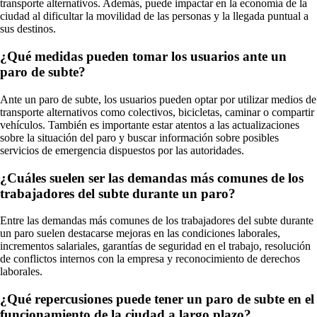
transporte alternativos. Además, puede impactar en la economía de la
ciudad al dificultar la movilidad de las personas y la llegada puntual a
sus destinos.
¿Qué medidas pueden tomar los usuarios ante un
paro de subte?
Ante un paro de subte, los usuarios pueden optar por utilizar medios de
transporte alternativos como colectivos, bicicletas, caminar o compartir
vehículos. También es importante estar atentos a las actualizaciones
sobre la situación del paro y buscar información sobre posibles
servicios de emergencia dispuestos por las autoridades.
¿Cuáles suelen ser las demandas más comunes de los
trabajadores del subte durante un paro?
Entre las demandas más comunes de los trabajadores del subte durante
un paro suelen destacarse mejoras en las condiciones laborales,
incrementos salariales, garantías de seguridad en el trabajo, resolución
de conflictos internos con la empresa y reconocimiento de derechos
laborales.
¿Qué repercusiones puede tener un paro de subte en el
funcionamiento de la ciudad a largo plazo?